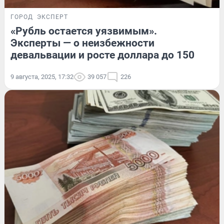
ГОРОД
ЭКСПЕРТ
«Рубль остается уязвимым».
Эксперты — о неизбежности
девальвации и росте доллара до 150
9 августа, 2025, 17:32
39 057
226