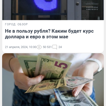
ГОРОД
ОБЗОР
Не в пользу рубля? Каким будет курс
доллара и евро в этом мае
21 апреля, 2024, 10:30
50 531
24