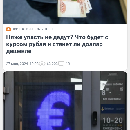
ФИНАНСЫ
ЭКСПЕРТ
Ниже упасть не дадут? Что будет с
курсом рубля и станет ли доллар
дешевле
27 мая, 2024, 12:23
63 203
19