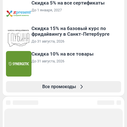
Скидка 5% на все сертификаты
До 1 января, 2027
Скидка 15% на базовый курс по
фридайвингу в Санкт-Петербурге
До 31 августа, 2026
Скидка 10% на все товары
До 31 августа, 2026
Все промокоды