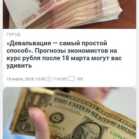
ГОРОД
«Девальвация — самый простой
способ». Прогнозы экономистов на
курс рубля после 18 марта могут вас
удивить
16 марта, 2024, 13:00
114 051
185