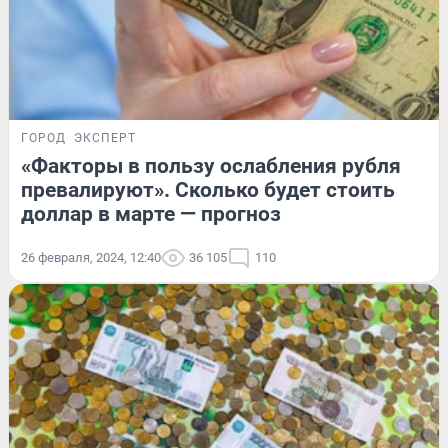
ГОРОД
ЭКСПЕРТ
«Факторы в пользу ослабления рубля
превалируют». Сколько будет стоить
доллар в марте — прогноз
26 февраля, 2024, 12:40
36 105
110