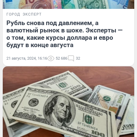
ГОРОД
ЭКСПЕРТ
Рубль снова под давлением, а
валютный рынок в шоке. Эксперты —
о том, какие курсы доллара и евро
будут в конце августа
21 августа, 2024, 16:16
52 686
32