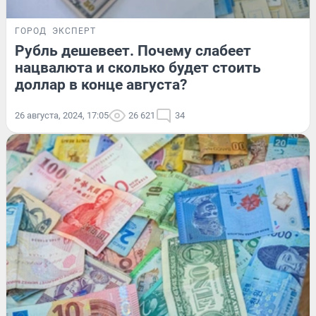
ГОРОД
ЭКСПЕРТ
Рубль дешевеет. Почему слабеет
нацвалюта и сколько будет стоить
доллар в конце августа?
26 августа, 2024, 17:05
26 621
34