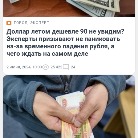
ГОРОД
ЭКСПЕРТ
Доллар летом дешевле 90 не увидим?
Эксперты призывают не паниковать
из-за временного падения рубля, а
чего ждать на самом деле
2 июня, 2024, 10:00
25 422
24