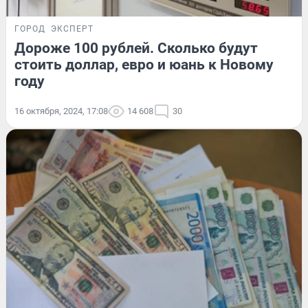
ГОРОД
ЭКСПЕРТ
Дороже 100 рублей. Сколько будут
стоить доллар, евро и юань к Новому
году
16 октября, 2024, 17:08
14 608
30