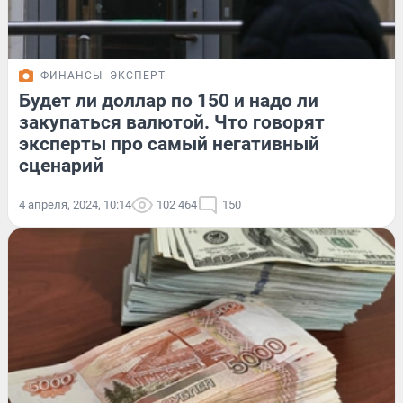
ФИНАНСЫ
ЭКСПЕРТ
Будет ли доллар по 150 и надо ли
закупаться валютой. Что говорят
эксперты про самый негативный
сценарий
4 апреля, 2024, 10:14
102 464
150