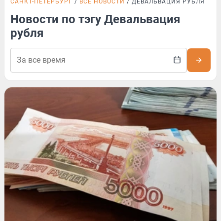
САНКТ-ПЕТЕРБУРГ
ВСЕ НОВОСТИ
ДЕВАЛЬВАЦИЯ РУБЛЯ
Новости по тэгу Девальвация
рубля