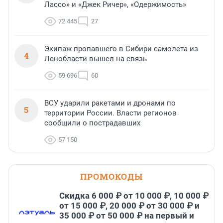
Лассо» и «Джек Ричер», «Одержимость»
72 445
27
Экипаж пропавшего в Сибири самолета из
4
Ленобласти вышел на связь
59 696
60
ВСУ ударили ракетами и дронами по
5
территории России. Власти регионов
сообщили о пострадавших
57 150
ПРОМОКОДЫ
Скидка 6 000 ₽ от 10 000 ₽, 10 000 ₽
от 15 000 ₽, 20 000 ₽ от 30 000 ₽ и
35 000 ₽ от 50 000 ₽ на первый и