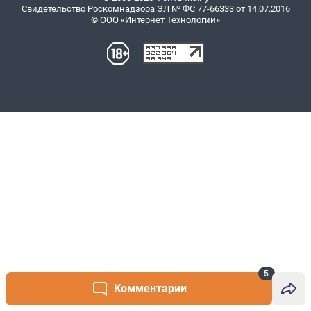
5
Комментарии