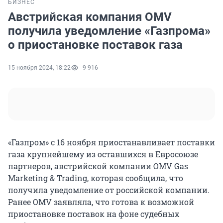
БИЗНЕС
Австрийская компания OMV
получила уведомление «Газпрома»
о приостановке поставок газа
15 ноября 2024, 18:22
9 916
«Газпром» с 16 ноября приостанавливает поставки
газа крупнейшему из оставшихся в Евросоюзе
партнеров, австрийской компании OMV Gas
Marketing & Trading, которая сообщила, что
получила уведомление от российской компании.
Ранее OMV заявляла, что готова к возможной
приостановке поставок на фоне судебных