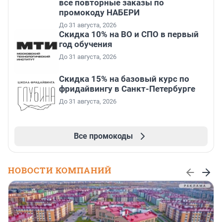
все повторные заказы по
промокоду НАБЕРИ
До 31 августа, 2026
Скидка 10% на ВО и СПО в первый
год обучения
До 31 августа, 2026
Скидка 15% на базовый курс по
фридайвингу в Санкт-Петербурге
До 31 августа, 2026
Все промокоды
НОВОСТИ КОМПАНИЙ