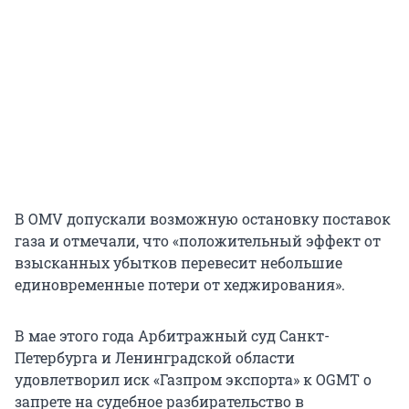
В OMV допускали возможную остановку поставок
газа и отмечали, что «положительный эффект от
взысканных убытков перевесит небольшие
единовременные потери от хеджирования».
В мае этого года Арбитражный суд Санкт-
Петербурга и Ленинградской области
удовлетворил иск «Газпром экспорта» к OGMT о
запрете на судебное разбирательство в