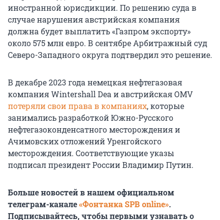
иностранной юрисдикции. По решению суда в
случае нарушения австрийская компания
должна будет выплатить «Газпром экспорту»
около 575 млн евро. В сентябре Арбитражный суд
Северо-Западного округа подтвердил это решение.
В декабре 2023 года немецкая нефтегазовая
компания Wintershall Dea и австрийская OMV
потеряли свои права в компаниях
, которые
занимались разработкой Южно-Русского
нефтегазоконденсатного месторождения и
Ачимовских отложений Уренгойского
месторождения. Соответствующие указы
подписал президент России Владимир Путин.
Больше новостей в нашем официальном
телеграм-канале
«Фонтанка SPB online»
.
Подписывайтесь, чтобы первыми узнавать о