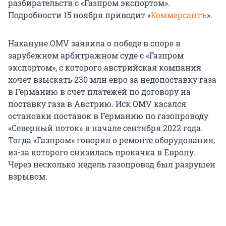
разбирательств с «Газпром экспортом».
Подробности 15 ноября приводит «
Коммерсантъ
».
Накануне OMV заявила о победе в споре в
зарубежном арбитражном суде с «Газпром
экспортом», с которого австрийская компания
хочет взыскать 230 млн евро за недопоставку газа
в Германию в счет платежей по договору на
поставку газа в Австрию. Иск OMV касался
остановки поставок в Германию по газопроводу
«Северный поток» в начале сентября 2022 года.
Тогда «Газпром» говорил о ремонте оборудования,
из-за которого снизилась прокачка в Европу.
Через несколько недель газопровод был разрушен
взрывом.