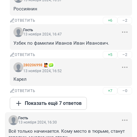
13 ноября 2024, 16:37
Россиянин
+6
–2
ОТВЕТИТЬ
Гость
13 ноября 2024, 16:47
Узбек по фамилии Иванов Иван Иванович.
+5
–2
ОТВЕТИТЬ
280206998
13 ноября 2024, 16:52
Карел
+7
–0
ОТВЕТИТЬ
Показать ещё 7 ответов
Гость
13 ноября 2024, 16:30
Всё только начинается. Кому место в тюрьме, станут 