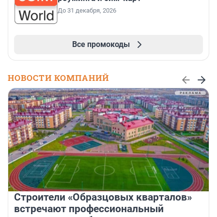
До 31 декабря, 2026
Все промокоды
НОВОСТИ КОМПАНИЙ
Строители «Образцовых кварталов»
встречают профессиональный