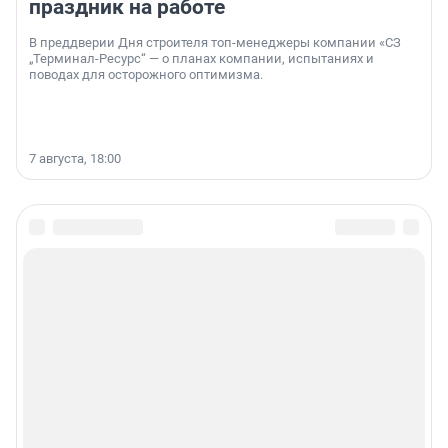
праздник на работе
В преддверии Дня строителя топ-менеджеры компании «СЗ
„Терминал-Ресурс“ — о планах компании, испытаниях и
поводах для осторожного оптимизма.
7 августа, 18:00