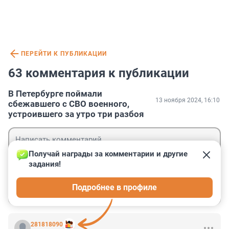
ПЕРЕЙТИ К ПУБЛИКАЦИИ
63 комментария к публикации
В Петербурге поймали
13 ноября 2024, 16:10
сбежавшего с СВО военного,
устроившего за утро три разбоя
Получай награды за комментарии и другие 
задания!
Гость
Подробнее в профиле
Войти
Отправить
281818090