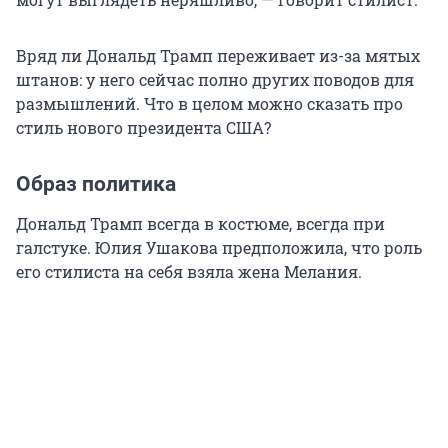
Вряд ли Дональд Трамп переживает из-за мятых
штанов: у него сейчас полно других поводов для
размышлений. Что в целом можно сказать про
стиль нового президента США?
Образ политика
Дональд Трамп всегда в костюме, всегда при
галстуке. Юлия Ушакова предположила, что роль
его стилиста на себя взяла жена Мелания.