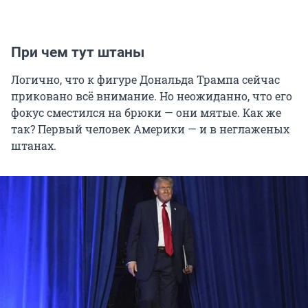
При чем тут штаны
Логично, что к фигуре Дональда Трампа сейчас
приковано всё внимание. Но неожиданно, что его
фокус сместился на брюки — они мятые. Как же
так? Первый человек Америки — и в неглаженых
штанах.