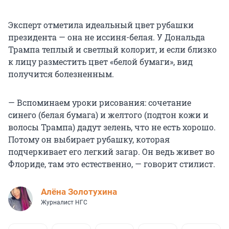
Эксперт отметила идеальный цвет рубашки
президента — она не иссиня-белая. У Дональда
Трампа теплый и светлый колорит, и если близко
к лицу разместить цвет «белой бумаги», вид
получится болезненным.
— Вспоминаем уроки рисования: сочетание
синего (белая бумага) и желтого (подтон кожи и
волосы Трампа) дадут зелень, что не есть хорошо.
Потому он выбирает рубашку, которая
подчеркивает его легкий загар. Он ведь живет во
Флориде, там это естественно, — говорит стилист.
Алёна Золотухина
Журналист НГС