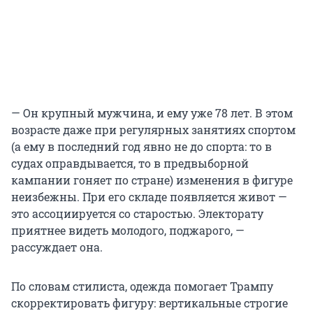
— Он крупный мужчина, и ему уже 78 лет. В этом
возрасте даже при регулярных занятиях спортом
(а ему в последний год явно не до спорта: то в
судах оправдывается, то в предвыборной
кампании гоняет по стране) изменения в фигуре
неизбежны. При его складе появляется живот —
это ассоциируется со старостью. Электорату
приятнее видеть молодого, поджарого, —
рассуждает она.
По словам стилиста, одежда помогает Трампу
скорректировать фигуру: вертикальные строгие