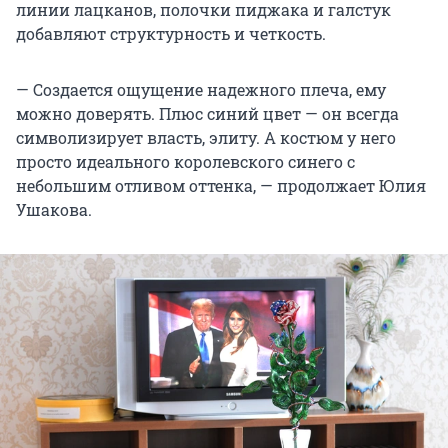
линии лацканов, полочки пиджака и галстук
добавляют структурность и четкость.
— Создается ощущение надежного плеча, ему
можно доверять. Плюс синий цвет — он всегда
символизирует власть, элиту. А костюм у него
просто идеального королевского синего с
небольшим отливом оттенка, — продолжает Юлия
Ушакова.