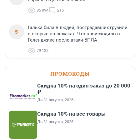
85 094
216
Галька била в людей, пострадавших грузили
5
в скорые на лежаках. Что происходило в
Геленджике после атаки БПЛА
79 122
ПРОМОКОДЫ
Скидка 10% на один заказ до 20 000
₽
До 31 августа, 2026
Скидка 10% на все товары
До 31 августа, 2026