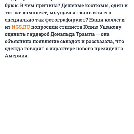
брюк. В чем причина? Дешевые костюмы, один и
тот же комплект, мнущаяся ткань или его
специально так фотографируют? Наши коллеги
из
NGS.RU
попросили стилиста Юлию Ушакову
оценить гардероб Дональда Трампа — она
объяснила появление складок и рассказала, что
одежда говорит о характере нового президента
Америки.