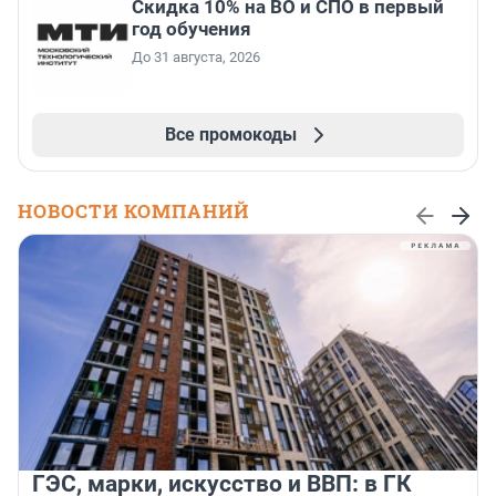
Скидка 10% на ВО и СПО в первый
год обучения
До 31 августа, 2026
Все промокоды
НОВОСТИ КОМПАНИЙ
ГЭС, марки, искусство и ВВП: в ГК