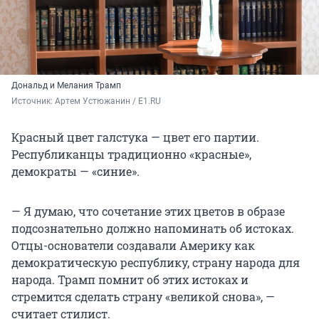
Дональд и Мелания Трамп
Источник: 
Артем Устюжанин / E1.RU
Красный цвет галстука — цвет его партии.
Республиканцы традиционно «красные»,
демократы — «синие».
— Я думаю, что сочетание этих цветов в образе
подсознательно должно напоминать об истоках.
Отцы-основатели создавали Америку как
демократическую республику, страну народа для
народа. Трамп помнит об этих истоках и
стремится сделать страну «великой снова», —
считает стилист.