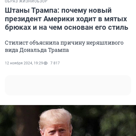
ОБРАЗ ЖИЗНИ
ОБЗОР
Штаны Трампа: почему новый
президент Америки ходит в мятых
брюках и на чем основан его стиль
Стилист объяснила причину неряшливого
вида Дональда Трампа
12 ноября 2024, 19:29
7 817