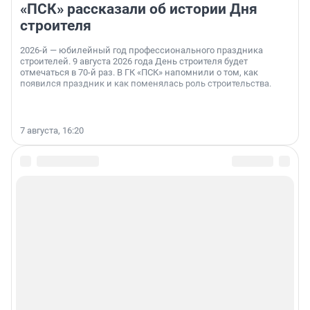
«ПСК» рассказали об истории Дня
строителя
2026-й — юбилейный год профессионального праздника
строителей. 9 августа 2026 года День строителя будет
отмечаться в 70-й раз. В ГК «ПСК» напомнили о том, как
появился праздник и как поменялась роль строительства.
7 августа, 16:20