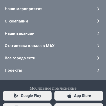
Наши мероприятия
О компании
Наши вакансии
Статистика канала в MAX
Все города сети
Проекты
Мобильное приложение
Google Play
App Store