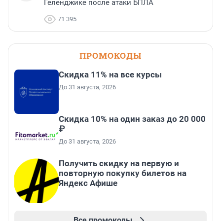
Геленджике после атаки БПЛА
71 395
ПРОМОКОДЫ
Скидка 11% на все курсы
До 31 августа, 2026
Скидка 10% на один заказ до 20 000
₽
До 31 августа, 2026
Получить скидку на первую и
повторную покупку билетов на
Яндекс Афише
Все промокоды