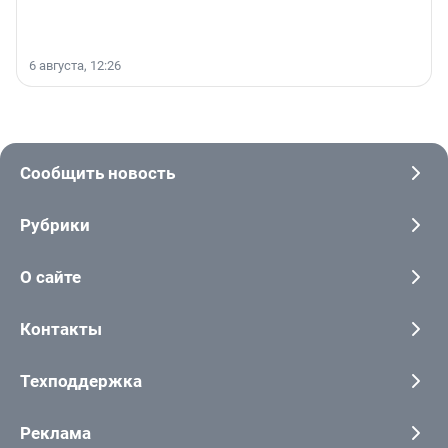
6 августа, 12:26
Сообщить новость
Рубрики
О сайте
Контакты
Техподдержка
Реклама