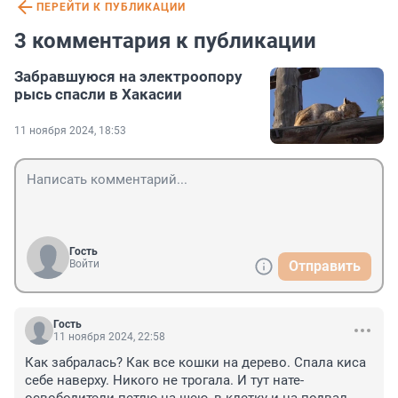
ПЕРЕЙТИ К ПУБЛИКАЦИИ
3 комментария к публикации
Забравшуюся на электроопору
рысь спасли в Хакасии
11 ноября 2024, 18:53
Гость
Войти
Отправить
Гость
11 ноября 2024, 22:58
Как забралась? Как все кошки на дерево. Спала киса 
себе наверху. Никого не трогала. И тут нате- 