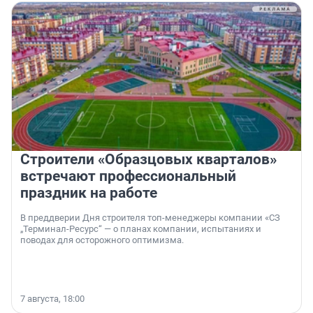
Строители «Образцовых кварталов»
встречают профессиональный
праздник на работе
В преддверии Дня строителя топ-менеджеры компании «СЗ
„Терминал-Ресурс“ — о планах компании, испытаниях и
поводах для осторожного оптимизма.
7 августа, 18:00