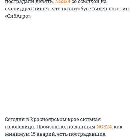
пострадали девять.
NGS24
со ссылкой на
очевидцев пишет, что на автобусе виден логотип
«СибАгро».
Сегодня в Красноярском крае сильная
гололедица. Произошло, по данным
NGS24
, как
минимум 15 аварий, есть пострадавшие.