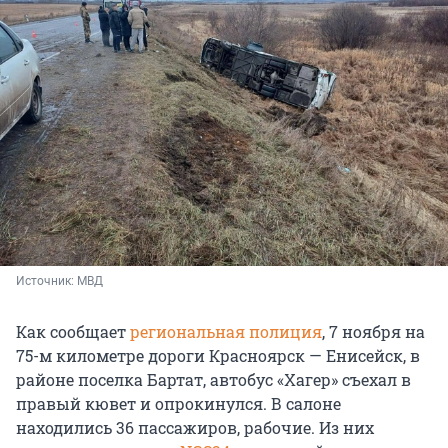
Источник: 
МВД
Как сообщает
региональная полиция
, 7 ноября на
75-м километре дороги Красноярск — Енисейск, в
районе поселка Бартат, автобус «Хагер» съехал в
правый кювет и опрокинулся. В салоне
находились 36 пассажиров, рабочие. Из них