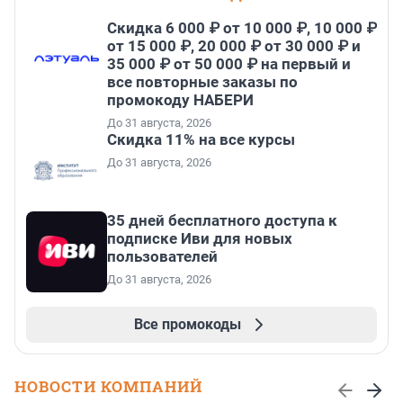
Скидка 6 000 ₽ от 10 000 ₽, 10 000 ₽
от 15 000 ₽, 20 000 ₽ от 30 000 ₽ и
35 000 ₽ от 50 000 ₽ на первый и
все повторные заказы по
промокоду НАБЕРИ
До 31 августа, 2026
Скидка 11% на все курсы
До 31 августа, 2026
35 дней бесплатного доступа к
подписке Иви для новых
пользователей
До 31 августа, 2026
Все промокоды
НОВОСТИ КОМПАНИЙ