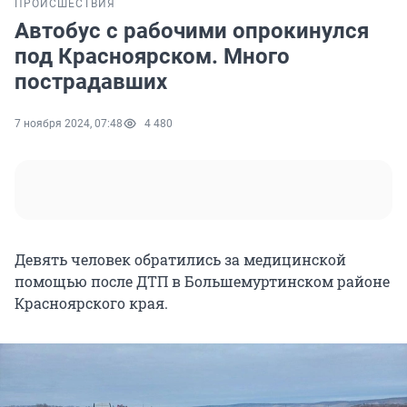
ПРОИСШЕСТВИЯ
Автобус с рабочими опрокинулся
под Красноярском. Много
пострадавших
7 ноября 2024, 07:48
4 480
Девять человек обратились за медицинской
помощью после ДТП в Большемуртинском районе
Красноярского края.