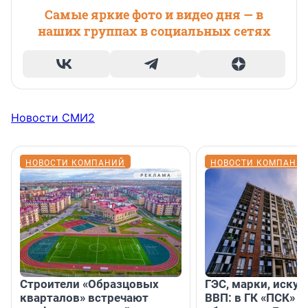
Самые яркие фото и видео дня — в
наших группах в социальных сетях
Новости СМИ2
НОВОСТИ КОМПАНИЙ
НОВОСТИ КОМПАНИ
Строители «Образцовых
ГЭС, марки, искус
кварталов» встречают
ВВП: в ГК «ПСК» р