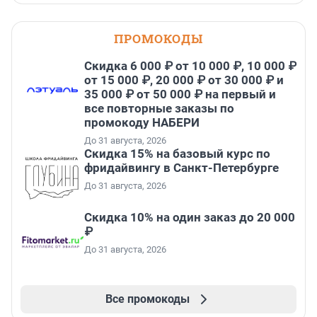
ПРОМОКОДЫ
Скидка 6 000 ₽ от 10 000 ₽, 10 000 ₽
от 15 000 ₽, 20 000 ₽ от 30 000 ₽ и
35 000 ₽ от 50 000 ₽ на первый и
все повторные заказы по
промокоду НАБЕРИ
До 31 августа, 2026
Скидка 15% на базовый курс по
фридайвингу в Санкт-Петербурге
До 31 августа, 2026
Скидка 10% на один заказ до 20 000
₽
До 31 августа, 2026
Все промокоды