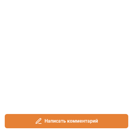
Написать комментарий