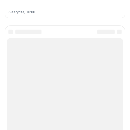
6 августа, 18:00