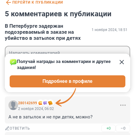
ПЕРЕЙТИ К ПУБЛИКАЦИИ
5 комментариев к публикации
В Петербурге задержан
1 ноября 2024, 18:51
подозреваемый в заказе на
убийство в затылок при детях
Получай награды за комментарии и другие 
задания!
Гость
Подробнее в профиле
Войти
Отправить
280142699
2 ноября 2024, 06:02
А не в затылок и не при детях, можно?
+0
–0
ОТВЕТИТЬ