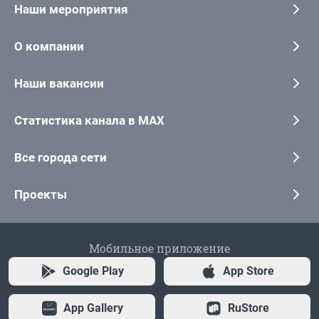
Наши мероприятия
О компании
Наши вакансии
Статистика канала в MAX
Все города сети
Проекты
Мобильное приложение
Google Play
App Store
App Gallery
RuStore