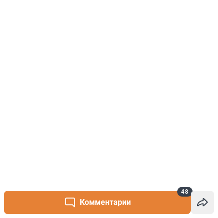
48
Комментарии