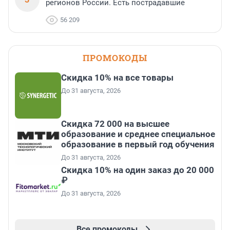
регионов России. Есть пострадавшие
56 209
ПРОМОКОДЫ
Скидка 10% на все товары
До 31 августа, 2026
Скидка 72 000 на высшее
образование и среднее специальное
образование в первый год обучения
До 31 августа, 2026
Скидка 10% на один заказ до 20 000
₽
До 31 августа, 2026
Все промокоды