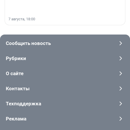
7 августа, 18:00
Сообщить новость
Рубрики
О сайте
Контакты
Техподдержка
Реклама