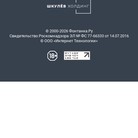
© 2000-2026 Фонтанка.Ру
Свидетельство Роскомнадзора ЭЛ № ФС 77-66333 от 14.07.2016
© ООО «Интернет Технологии»