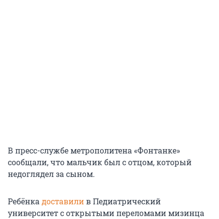
В пресс-службе метрополитена «Фонтанке»
сообщали, что мальчик был с отцом, который
недоглядел за сыном.
Ребёнка
доставили
в Педиатрический
университет с открытыми переломами мизинца