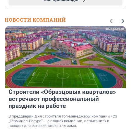
НОВОСТИ КОМПАНИЙ
Строители «Образцовых кварталов»
встречают профессиональный
праздник на работе
В преддверии Дня строителя топ-менеджеры компании «СЗ
„Терминал-Ресурс“ — о планах компании, испытаниях и
поводах для осторожного оптимизма.