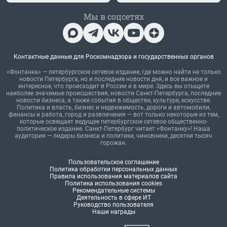
Мы в соцсетях
Контактные данные для Роскомнадзора и государственных органов
«Фонтанка» — петербургское сетевое издание, где можно найти не только
новости Петербурга, но и последние новости дня, и все важное и
интересное, что происходит в России и в мире. Здесь вы отыщете
наиболее значимые происшествия, новости Санкт-Петербурга, последние
новости бизнеса, а также события в обществе, культуре, искусстве.
Политика и власть, бизнес и недвижимость, дороги и автомобили,
финансы и работа, город и развлечения — вот только некоторые из тем,
которые освещает ведущее петербургское сетевое общественно-
политическое издание. Санкт-Петербург читает «Фонтанку»! Наша
аудитория — лидеры бизнеса и политики, чиновники, десятки тысяч
горожан.
Пользовательское соглашение
Политика обработки персональных данных
Правила использования материалов сайта
Политика использования cookies
Рекомендательные системы
Деятельность в сфере ИТ
Руководство пользователя
Наши награды