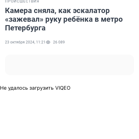
ПРОИСШЕСТВИЯ
Камера сняла, как эскалатор
«зажевал» руку ребёнка в метро
Петербурга
23 октября 2024, 11:21
26 089
Не удалось загрузить VIQEO