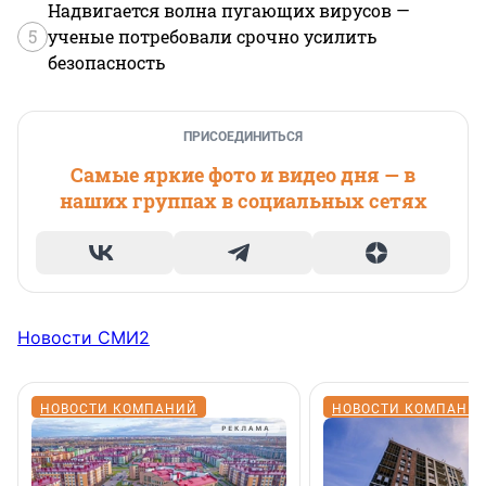
Надвигается волна пугающих вирусов —
5
ученые потребовали срочно усилить
безопасность
ПРИСОЕДИНИТЬСЯ
Самые яркие фото и видео дня — в
наших группах в социальных сетях
Новости СМИ2
НОВОСТИ КОМПАНИЙ
НОВОСТИ КОМПАНИ