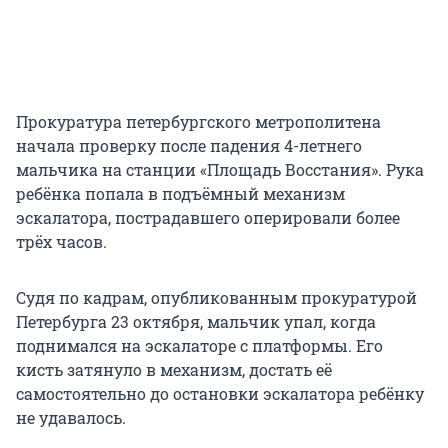
Прокуратура петербургского метрополитена
начала проверку после падения 4-летнего
мальчика на станции «Площадь Восстания». Рука
ребёнка попала в подъёмный механизм
эскалатора, пострадавшего оперировали более
трёх часов.
Судя по кадрам, опубликованным прокуратурой
Петербурга 23 октября, мальчик упал, когда
поднимался на эскалаторе с платформы. Его
кисть затянуло в механизм, достать её
самостоятельно до остановки эскалатора ребёнку
не удавалось.