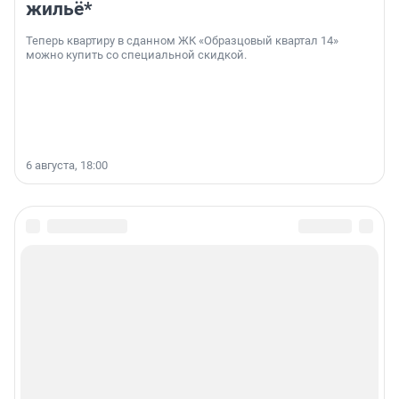
жильё*
Теперь квартиру в сданном ЖК «Образцовый квартал 14»
можно купить со специальной скидкой.
6 августа, 18:00