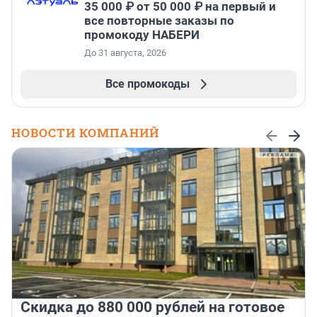
35 000 ₽ от 50 000 ₽ на первый и
все повторные заказы по
промокоду НАБЕРИ
До 31 августа, 2026
Все промокоды
НОВОСТИ КОМПАНИЙ
Скидка до 880 000 рублей на готовое