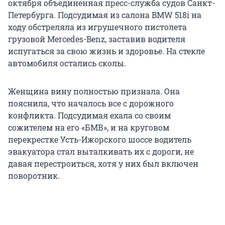
октября объединенная пресс-служба судов Санкт-
Петербурга. Подсудимая из салона BMW 518i на
ходу обстреляла из игрушечного пистолета
грузовой Mercedes-Benz, заставив водителя
испугаться за свою жизнь и здоровье. На стекле
автомобиля остались сколы.
Женщина вину полностью признала. Она
пояснила, что началось все с дорожного
конфликта. Подсудимая ехала со своим
сожителем на его «БМВ», и на круговом
перекрестке Усть-Ижорского шоссе водитель
эвакуатора стал выталкивать их с дороги, не
давая перестроиться, хотя у них был включен
поворотник.