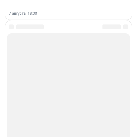
7 августа, 18:00