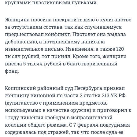
круглыми пластиковыми пульками.
Женщина просила прекратить дело о хулиганстве
за отсутствием состава, так как случившемуся
предшествовал конфликт. Пистолет она выдала
добровольно, а потерпевшему написала
извинительное письмо. Извинения, а также 120
тысяч рублей, тот принял. Кроме того, женщина
внесла 5 тысяч рублей в благотворительный
фонд.
Колпинский районный суд Петербурга признал
женщину виновной по части 2 статьи 213 УК РФ
(хулиганство с применением предметов,
используемых в качестве оружия) и приговорил к
1 году лишения свободы в исправительной
колонии общего режима. С 7 февраля подсудимая
содержалась под стражей, так что после суда ее