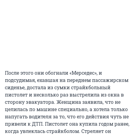
После этого они обогнали «Мерседес», и
подсудимая, ехавшая на переднем пассажирском
сиденье, достала из сумки страйкбольный
пистолет и несколько раз выстрелила из окна в
сторону эвакуатора. Женщина заявила, что не
целилась по машине специально, а хотела только
напугать водителя за то, что его действия чуть не
привели к ДТП. Пистолет она купила годом ранее,
когда увлеклась страйкболом. Стреляет он