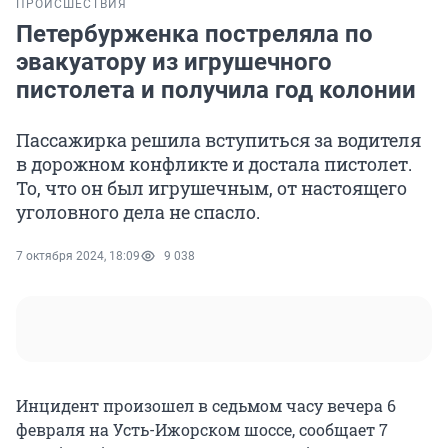
ПРОИСШЕСТВИЯ
Петербурженка постреляла по
эвакуатору из игрушечного
пистолета и получила год колонии
Пассажирка решила вступиться за водителя
в дорожном конфликте и достала пистолет.
То, что он был игрушечным, от настоящего
уголовного дела не спасло.
7 октября 2024, 18:09
9 038
Инцидент произошел в седьмом часу вечера 6
февраля на Усть-Ижорском шоссе, сообщает 7