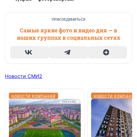
ПРИСОЕДИНИТЬСЯ
Самые яркие фото и видео дня — в
наших группах в социальных сетях
Новости СМИ2
НОВОСТИ КОМПАНИЙ
НОВОСТИ КОМПАНИ