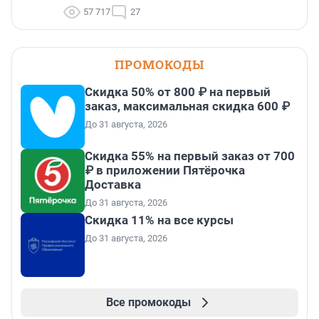
57 717
27
ПРОМОКОДЫ
Скидка 50% от 800 ₽ на первый
заказ, максимальная скидка 600 ₽
До 31 августа, 2026
Скидка 55% на первый заказ от 700
₽ в приложении Пятёрочка
Доставка
До 31 августа, 2026
Скидка 11% на все курсы
До 31 августа, 2026
Все промокоды