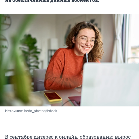
Источник: 
insta_photos/Istock
В сентябре интерес к онлайн-образованию вырос