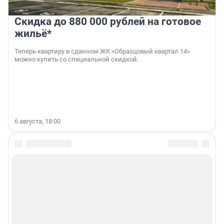
Скидка до 880 000 рублей на готовое
жильё*
Теперь квартиру в сданном ЖК «Образцовый квартал 14»
можно купить со специальной скидкой.
6 августа, 18:00