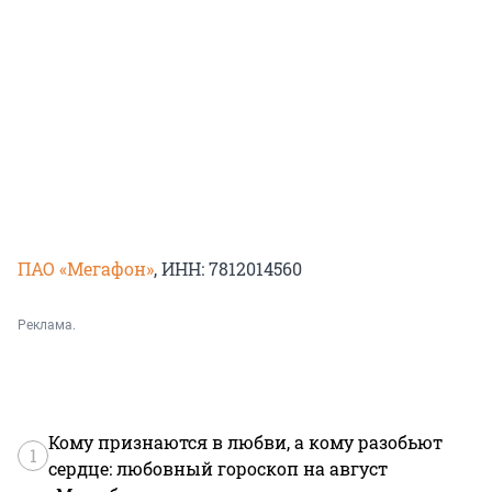
ПАО «Мегафон»
, ИНН: 7812014560
Реклама.
Кому признаются в любви, а кому разобьют
1
сердце: любовный гороскоп на август