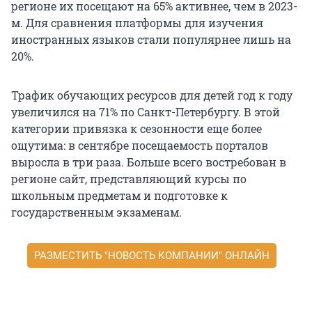
регионе их посещают на 65% активнее, чем в 2023-
м. Для сравнения платформы для изучения
иностранных языков стали популярнее лишь на
20%.
Трафик обучающих ресурсов для детей год к году
увеличился на 71% по Санкт-Петербургу. В этой
категории привязка к сезонности еще более
ощутима: в сентябре посещаемость порталов
выросла в три раза. Больше всего востребован в
регионе сайт, представляющий курсы по
школьным предметам и подготовке к
государственным экзаменам.
РАЗМЕСТИТЬ "НОВОСТЬ КОМПАНИИ" ОНЛАЙН