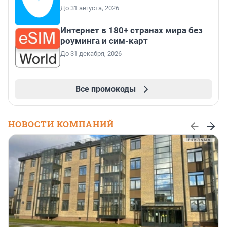
До 31 августа, 2026
Интернет в 180+ странах мира без
роуминга и сим-карт
До 31 декабря, 2026
Все промокоды
НОВОСТИ КОМПАНИЙ