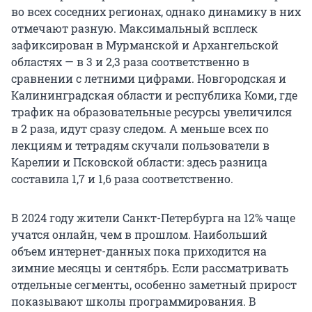
во всех соседних регионах, однако динамику в них
отмечают разную. Максимальный всплеск
зафиксирован в Мурманской и Архангельской
областях — в 3 и 2,3 раза соответственно в
сравнении с летними цифрами. Новгородская и
Калининградская области и республика Коми, где
трафик на образовательные ресурсы увеличился
в 2 раза, идут сразу следом. А меньше всех по
лекциям и тетрадям скучали пользователи в
Карелии и Псковской области: здесь разница
составила 1,7 и 1,6 раза соответственно.
В 2024 году жители Санкт-Петербурга на 12% чаще
учатся онлайн, чем в прошлом. Наибольший
объем интернет-данных пока приходится на
зимние месяцы и сентябрь. Если рассматривать
отдельные сегменты, особенно заметный прирост
показывают школы программирования. В