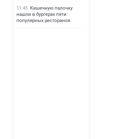
11:45
Кишечную палочку
нашли в бургерах пяти
популярных ресторанов