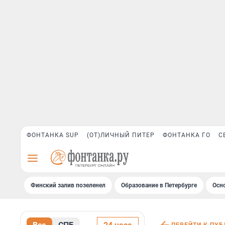
ФОНТАНКА SUP
(ОТ)ЛИЧНЫЙ ПИТЕР
ФОНТАНКА ГО
С
Финский залив позеленел
Образование в Петербурге
Осн