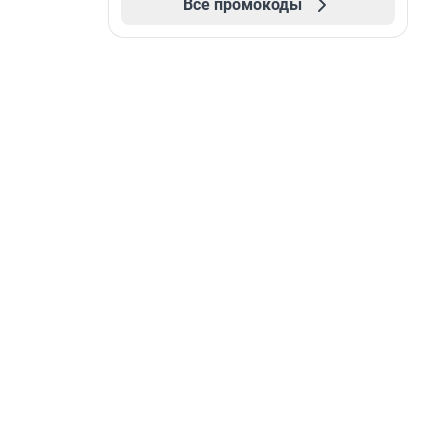
Все промокоды