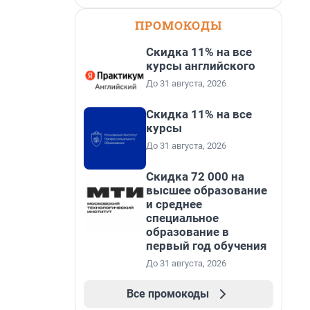
ПРОМОКОДЫ
Скидка 11% на все
курсы английского
До 31 августа, 2026
Скидка 11% на все
курсы
До 31 августа, 2026
Скидка 72 000 на
высшее образование
и среднее
специальное
образование в
первый год обучения
До 31 августа, 2026
Все промокоды