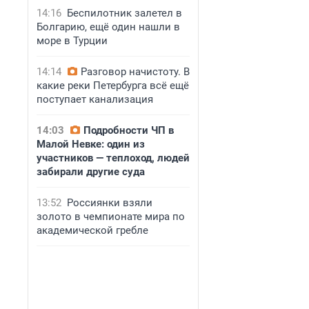
14:16
Беспилотник залетел в
Болгарию, ещё один нашли в
море в Турции
14:14
Разговор начистоту. В
какие реки Петербурга всё ещё
поступает канализация
14:03
Подробности ЧП в
Малой Невке: один из
участников — теплоход, людей
забирали другие суда
13:52
Россиянки взяли
золото в чемпионате мира по
академической гребле