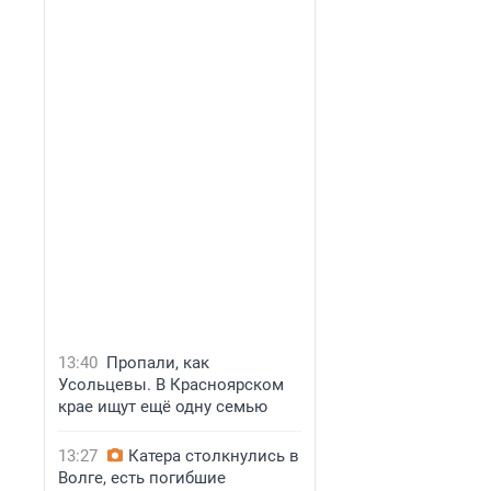
13:40
Пропали, как
Усольцевы. В Красноярском
крае ищут ещё одну семью
13:27
Катера столкнулись в
Волге, есть погибшие