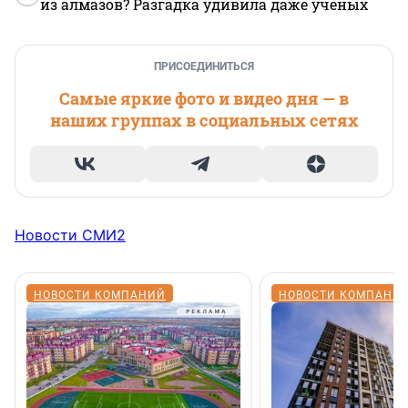
из алмазов? Разгадка удивила даже ученых
ПРИСОЕДИНИТЬСЯ
Самые яркие фото и видео дня — в
наших группах в социальных сетях
Новости СМИ2
НОВОСТИ КОМПАНИЙ
НОВОСТИ КОМПАНИ