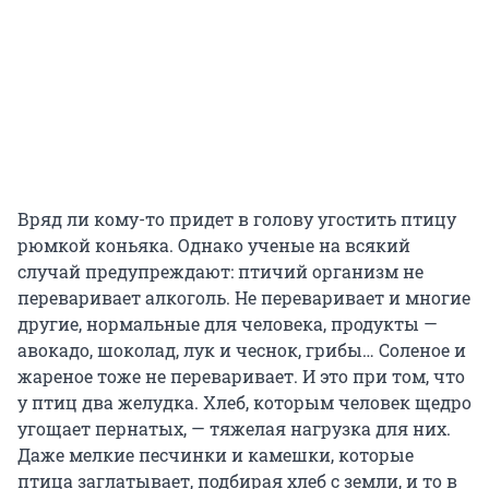
Вряд ли кому-то придет в голову угостить птицу
рюмкой коньяка. Однако ученые на всякий
случай предупреждают: птичий организм не
переваривает алкоголь. Не переваривает и многие
другие, нормальные для человека, продукты —
авокадо, шоколад, лук и чеснок, грибы… Соленое и
жареное тоже не переваривает. И это при том, что
у птиц два желудка. Хлеб, которым человек щедро
угощает пернатых, — тяжелая нагрузка для них.
Даже мелкие песчинки и камешки, которые
птица заглатывает, подбирая хлеб с земли, и то в