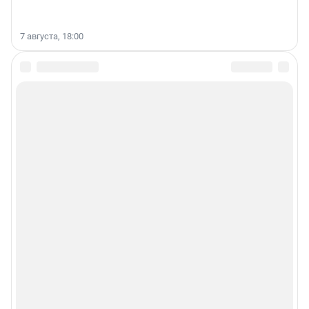
7 августа, 18:00