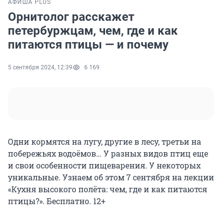
АФИША PLUS
Орнитолог расскажет
петербуржцам, чем, где и как
питаются птицы — и почему
5 сентября 2024, 12:39
6 169
Одни кормятся на лугу, другие в лесу, третьи на
побережьях водоёмов… У разных видов птиц еще
и свои особенности пищеварения. У некоторых
уникальные. Узнаем об этом 7 сентября на лекции
«Кухня высокого полёта: чем, где и как питаются
птицы?». Бесплатно. 12+