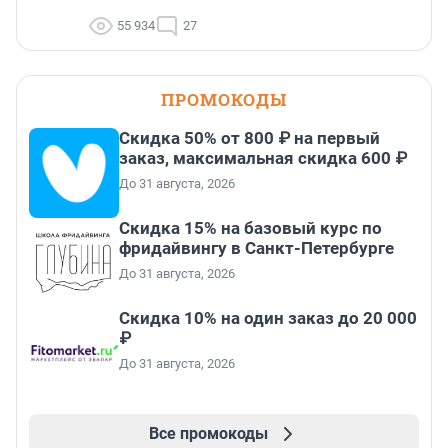
55 934
27
ПРОМОКОДЫ
Скидка 50% от 800 ₽ на первый
заказ, максимальная скидка 600 ₽
До 31 августа, 2026
Скидка 15% на базовый курс по
фридайвингу в Санкт-Петербурге
До 31 августа, 2026
Скидка 10% на один заказ до 20 000
₽
До 31 августа, 2026
Все промокоды