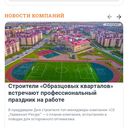
НОВОСТИ КОМПАНИЙ
Строители «Образцовых кварталов»
встречают профессиональный
праздник на работе
В преддверии Дня строителя топ-менеджеры компании «СЗ
„Терминал-Ресурс“ — о планах компании, испытаниях и
поводах для осторожного оптимизма.