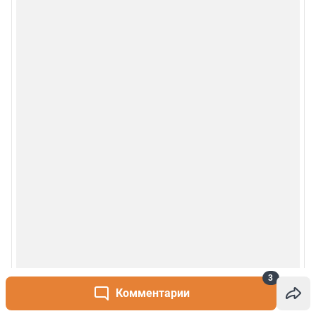
3
Комментарии