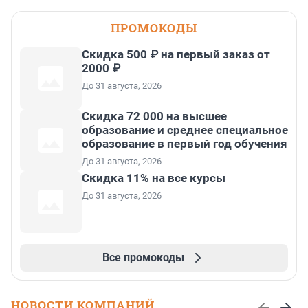
ПРОМОКОДЫ
Скидка 500 ₽ на первый заказ от
2000 ₽
До 31 августа, 2026
Скидка 72 000 на высшее
образование и среднее специальное
образование в первый год обучения
До 31 августа, 2026
Скидка 11% на все курсы
До 31 августа, 2026
Все промокоды
НОВОСТИ КОМПАНИЙ