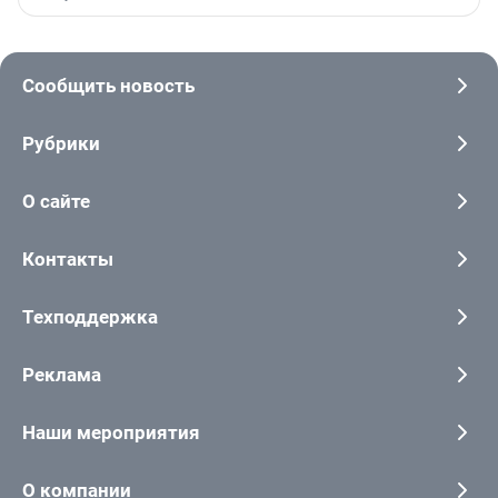
Сообщить новость
Рубрики
О сайте
Контакты
Техподдержка
Реклама
Наши мероприятия
О компании