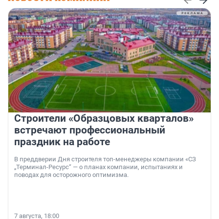
Строители «Образцовых кварталов»
встречают профессиональный
праздник на работе
В преддверии Дня строителя топ-менеджеры компании «СЗ
„Терминал-Ресурс“ — о планах компании, испытаниях и
поводах для осторожного оптимизма.
7 августа, 18:00