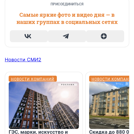
ПРИСОЕДИНИТЬСЯ
Самые яркие фото и видео дня — в
наших группах в социальных сетях
Новости СМИ2
НОВОСТИ КОМПАНИЙ
НОВОСТИ КОМПАНИ
ГЭС, марки, искусство и
Скидка до 880 00