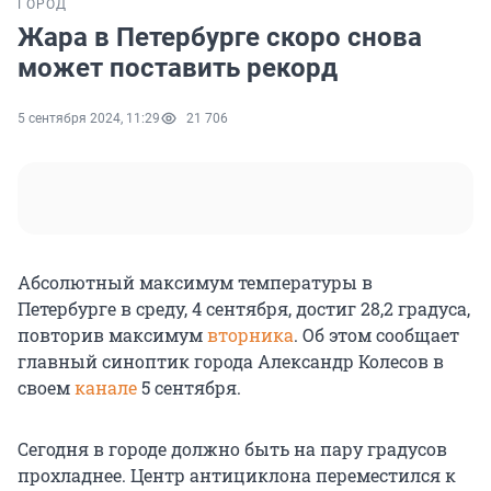
ГОРОД
Жара в Петербурге скоро снова
может поставить рекорд
5 сентября 2024, 11:29
21 706
Абсолютный максимум температуры в
Петербурге в среду, 4 сентября, достиг 28,2 градуса,
повторив максимум
вторника
. Об этом сообщает
главный синоптик города Александр Колесов в
своем
канале
5 сентября.
Сегодня в городе должно быть на пару градусов
прохладнее. Центр антициклона переместился к