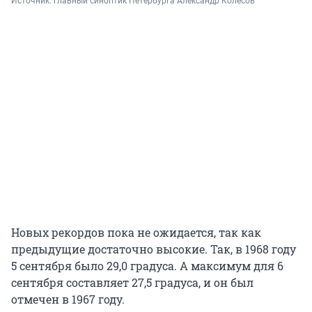
Источник: 
главный синоптик Петербурга Александр Колесов
Новых рекордов пока не ожидается, так как
предыдущие достаточно высокие. Так, в 1968 году
5 сентября было 29,0 градуса. А максимум для 6
сентября составляет 27,5 градуса, и он был
отмечен в 1967 году.