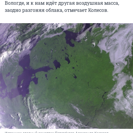
Вологде, и к нам идёт другая воздушная масса,
заодно разгоняя облака, отмечает Колесов.