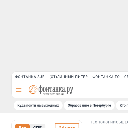
ФОНТАНКА SUP
(ОТ)ЛИЧНЫЙ ПИТЕР
ФОНТАНКА ГО
С
Куда пойти на выходных
Образование в Петербурге
Кто 
ТЕХНОЛОГИИ
ОБЩЕ