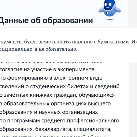
кументы будут действовать наравне с бумажными. И
пционально, а не обязательно.