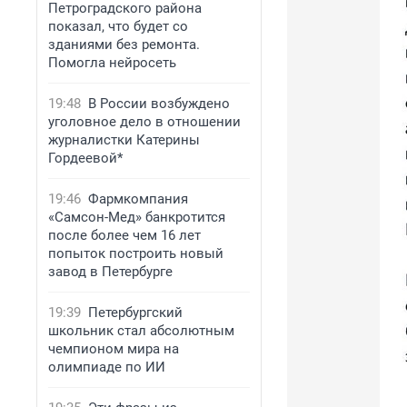
Петроградского района
показал, что будет со
зданиями без ремонта.
Помогла нейросеть
19:48
В России возбуждено
уголовное дело в отношении
журналистки Катерины
Гордеевой*
19:46
Фармкомпания
«Самсон-Мед» банкротится
после более чем 16 лет
попыток построить новый
завод в Петербурге
19:39
Петербургский
школьник стал абсолютным
чемпионом мира на
олимпиаде по ИИ