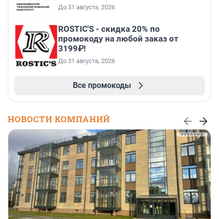
До 31 августа, 2026
ROSTIC'S - скидка 20% по
промокоду на любой заказ от
3199₽!
До 31 августа, 2026
Все промокоды
НОВОСТИ КОМПАНИЙ