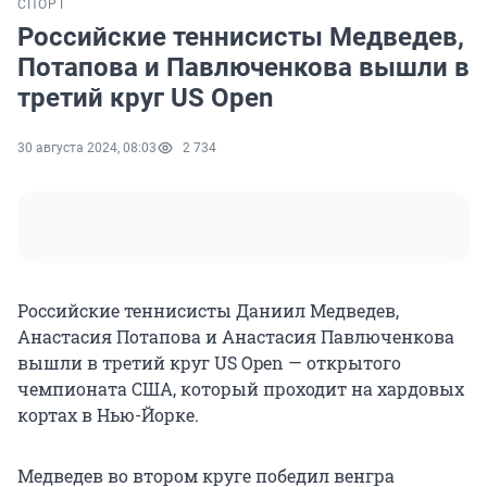
СПОРТ
Российские теннисисты Медведев,
Потапова и Павлюченкова вышли в
третий круг US Open
30 августа 2024, 08:03
2 734
Российские теннисисты Даниил Медведев,
Анастасия Потапова и Анастасия Павлюченкова
вышли в третий круг US Open — открытого
чемпионата США, который проходит на хардовых
кортах в Нью-Йорке.
Медведев во втором круге победил венгра