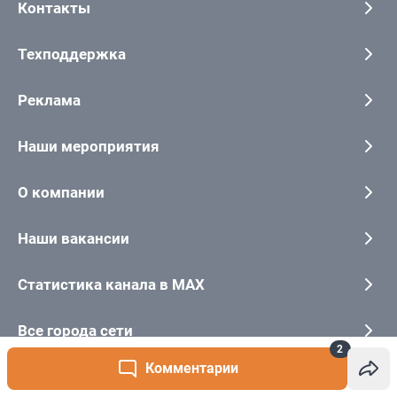
2
Комментарии