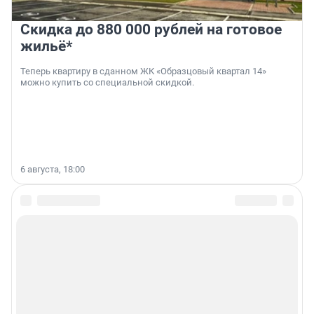
Скидка до 880 000 рублей на готовое
жильё*
Теперь квартиру в сданном ЖК «Образцовый квартал 14»
можно купить со специальной скидкой.
6 августа, 18:00