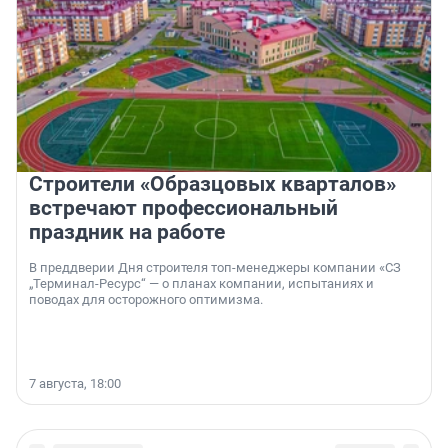
Строители «Образцовых кварталов»
встречают профессиональный
праздник на работе
В преддверии Дня строителя топ-менеджеры компании «СЗ
„Терминал-Ресурс“ — о планах компании, испытаниях и
поводах для осторожного оптимизма.
7 августа, 18:00