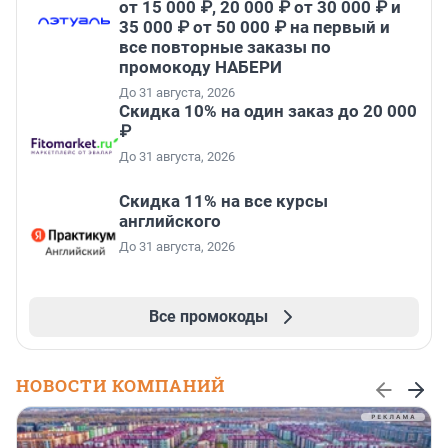
от 15 000 ₽, 20 000 ₽ от 30 000 ₽ и
35 000 ₽ от 50 000 ₽ на первый и
все повторные заказы по
промокоду НАБЕРИ
До 31 августа, 2026
Скидка 10% на один заказ до 20 000
₽
До 31 августа, 2026
Скидка 11% на все курсы
английского
До 31 августа, 2026
Все промокоды
НОВОСТИ КОМПАНИЙ