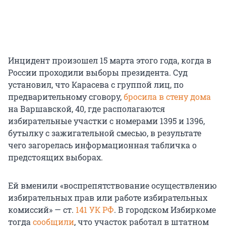
Инцидент произошел 15 марта этого года, когда в
России проходили выборы президента. Суд
установил, что Карасева с группой лиц, по
предварительному сговору,
бросила в стену дома
на Варшавской, 40, где располагаются
избирательные участки с номерами 1395 и 1396,
бутылку с зажигательной смесью, в результате
чего загорелась информационная табличка о
предстоящих выборах.
Ей вменили «воспрепятствование осуществлению
избирательных прав или работе избирательных
комиссий» — ст.
141 УК РФ
. В городском Избиркоме
тогда
сообщили
, что участок работал в штатном