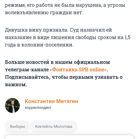
режиме, его работа не была нарушена, а угрозы
волеизъявлению граждан нет.
Девушка вину признала. Суд назначил ей
наказание в виде лишения свободы сроком на 1,5
года в колонии-поселении.
Больше новостей в нашем официальном
телеграм-канале
«Фонтанка SPB online»
.
Подписывайтесь, чтобы первыми узнавать о
важном.
Константин Митягин
корреспондент
Выборы
Коктейль Молотова