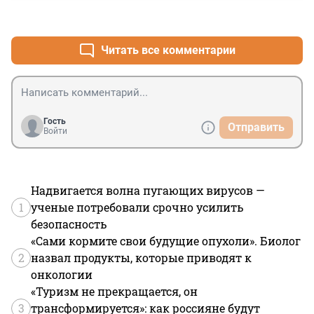
+13
–2
Читать все комментарии
Гость
Отправить
Войти
Надвигается волна пугающих вирусов —
1
ученые потребовали срочно усилить
безопасность
«Сами кормите свои будущие опухоли». Биолог
2
назвал продукты, которые приводят к
онкологии
«Туризм не прекращается, он
3
трансформируется»: как россияне будут