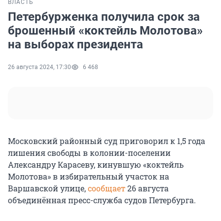
ВЛАСТЬ
Петербурженка получила срок за
брошенный «коктейль Молотова»
на выборах президента
26 августа 2024, 17:30
6 468
Московский районный суд приговорил к 1,5 года
лишения свободы в колонии-поселении
Александру Карасеву, кинувшую «коктейль
Молотова» в избирательный участок на
Варшавской улице,
сообщает
26 августа
объединённая пресс-служба судов Петербурга.