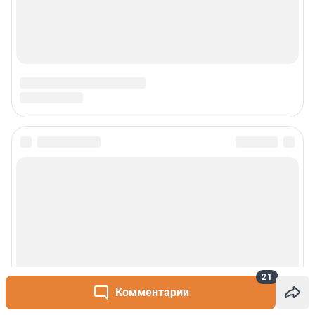
21
Комментарии