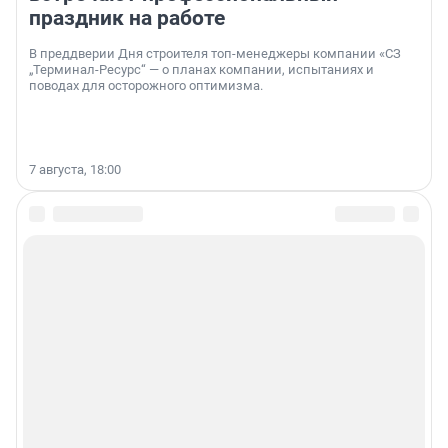
праздник на работе
В преддверии Дня строителя топ-менеджеры компании «СЗ
„Терминал-Ресурс“ — о планах компании, испытаниях и
поводах для осторожного оптимизма.
7 августа, 18:00