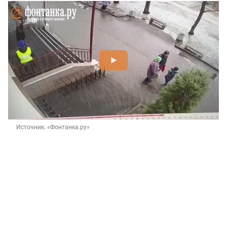
Источник: 
«Фонтанка.ру»