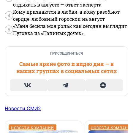
отдыхать в августе — ответ эксперта
Кому признаются в любви, а кому разобьют
4
сердце: любовный гороскоп на август
«Меня бесила моя роль»: как сегодня выглядит
5
Пуговка из «Папиных дочек»
ПРИСОЕДИНИТЬСЯ
Самые яркие фото и видео дня — в
наших группах в социальных сетях
Новости СМИ2
НОВОСТИ КОМПАНИЙ
НОВОСТИ КОМПАНИ