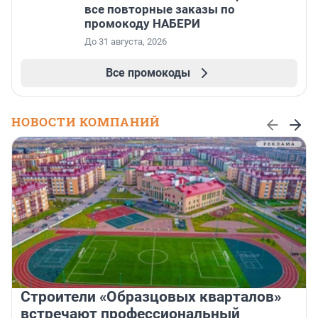
все повторные заказы по
промокоду НАБЕРИ
До 31 августа, 2026
Все промокоды
НОВОСТИ КОМПАНИЙ
Строители «Образцовых кварталов»
встречают профессиональный