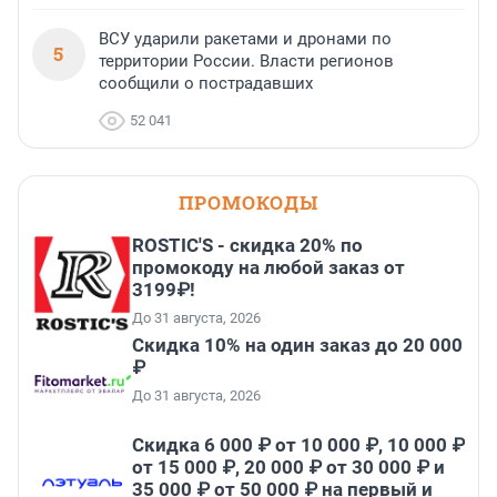
ВСУ ударили ракетами и дронами по
5
территории России. Власти регионов
сообщили о пострадавших
52 041
ПРОМОКОДЫ
ROSTIC'S - скидка 20% по
промокоду на любой заказ от
3199₽!
До 31 августа, 2026
Скидка 10% на один заказ до 20 000
₽
До 31 августа, 2026
Скидка 6 000 ₽ от 10 000 ₽, 10 000 ₽
от 15 000 ₽, 20 000 ₽ от 30 000 ₽ и
35 000 ₽ от 50 000 ₽ на первый и