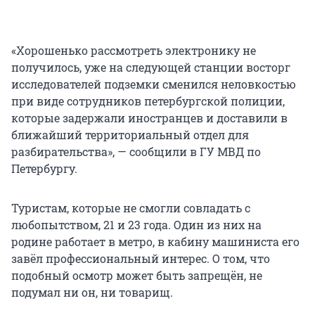
«Хорошенько рассмотреть электронику не
получилось, уже на следующей станции восторг
исследователей подземки сменился неловкостью
при виде сотрудников петербургской полиции,
которые задержали иностранцев и доставили в
ближайший территориальный отдел для
разбирательства», — сообщили в ГУ МВД по
Петербургу.
Туристам, которые не смогли совладать с
любопытством, 21 и 23 года. Один из них на
родине работает в метро, в кабину машиниста его
завёл профессиональный интерес. О том, что
подобный осмотр может быть запрещён, не
подумал ни он, ни товарищ.