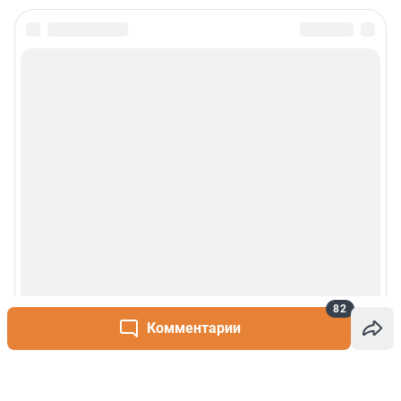
82
Комментарии
Написать комментарий