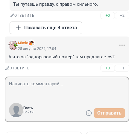
Ты путаешь правду, с правом сильного.
+0
–2
ОТВЕТИТЬ
Показать ещё 4 ответа
Mimic
25 августа 2024, 17:04
А что за "одноразовый номер" там предлагается?
+0
–1
ОТВЕТИТЬ
Гость
Войти
Отправить