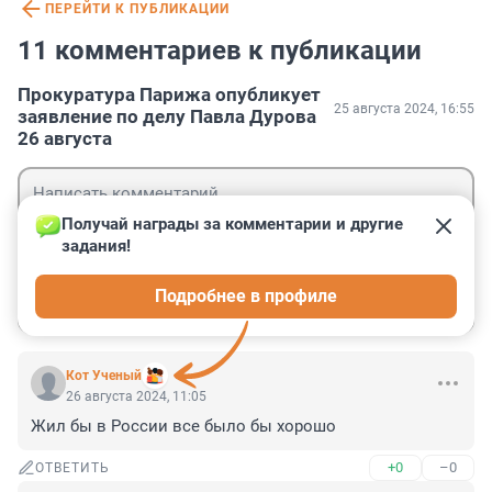
ПЕРЕЙТИ К ПУБЛИКАЦИИ
11 комментариев к публикации
Прокуратура Парижа опубликует
25 августа 2024, 16:55
заявление по делу Павла Дурова
26 августа
Получай награды за комментарии и другие 
задания!
Гость
Подробнее в профиле
Войти
Отправить
Кот Ученый
26 августа 2024, 11:05
Жил бы в России все было бы хорошо
+0
–0
ОТВЕТИТЬ