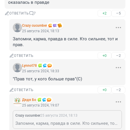
оказалась в правде
+2
–5
ОТВЕТИТЬ
7
Crazy cucumber
25 августа 2024, 18:13
Запомни, карма, правда в силе. Кто сильнее, тот и 
прав.
+0
–2
ОТВЕТИТЬ
Lynnot78
25 августа 2024, 18:33
"Прав тот, у кого больше прав"(С)
+0
–2
ОТВЕТИТЬ
Дядя Бо
25 августа 2024, 19:07
Crazy cucumber
25 августа 2024, 18:13
Запомни, карма, правда в силе. Кто сильнее, тот и прав.