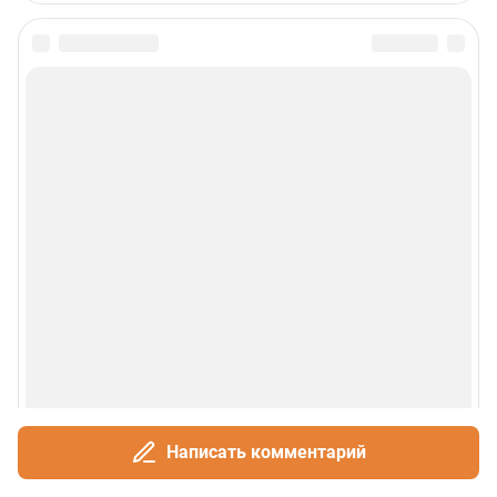
Написать комментарий