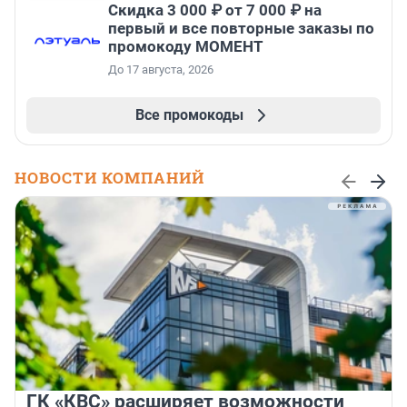
Скидка 3 000 ₽ от 7 000 ₽ на
первый и все повторные заказы по
промокоду МОМЕНТ
До 17 августа, 2026
Все промокоды
НОВОСТИ КОМПАНИЙ
ГК «КВС» расширяет возможности