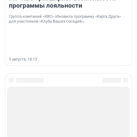
программы лояльности
Группа компаний «КВС» обновила программу «Карта Друга»
для участников «Клуба Ваших Соседей».
5 августа, 18:13