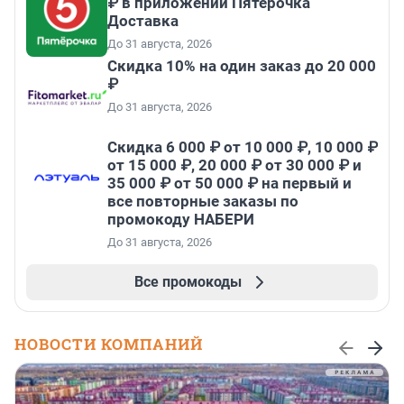
₽ в приложении Пятёрочка
Доставка
До 31 августа, 2026
Скидка 10% на один заказ до 20 000
₽
До 31 августа, 2026
Скидка 6 000 ₽ от 10 000 ₽, 10 000 ₽
от 15 000 ₽, 20 000 ₽ от 30 000 ₽ и
35 000 ₽ от 50 000 ₽ на первый и
все повторные заказы по
промокоду НАБЕРИ
До 31 августа, 2026
Все промокоды
НОВОСТИ КОМПАНИЙ