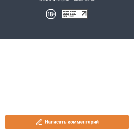
Написать комментарий