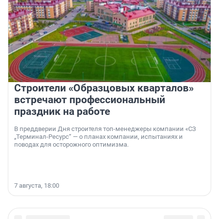
Строители «Образцовых кварталов»
встречают профессиональный
праздник на работе
В преддверии Дня строителя топ-менеджеры компании «СЗ
„Терминал-Ресурс“ — о планах компании, испытаниях и
поводах для осторожного оптимизма.
7 августа, 18:00