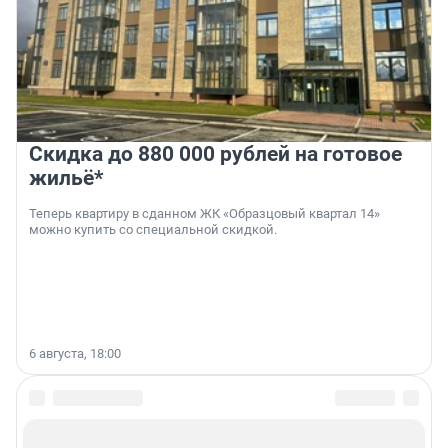
Скидка до 880 000 рублей на готовое
жильё*
Теперь квартиру в сданном ЖК «Образцовый квартал 14»
можно купить со специальной скидкой.
6 августа, 18:00