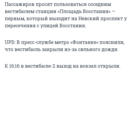
Пассажиров просят пользоваться соседним
вестибюлем станции «Площадь Восстания» —
первым, который выходит на Невский проспект у
пересечения с улицей Восстания.
UPD: В пресс-службе метро «Фонтанке» пояснили,
что вестибюль закрыли из-за сильного дождя.
К 16:16 в вестибюле-2 выход на вокзал открыли.