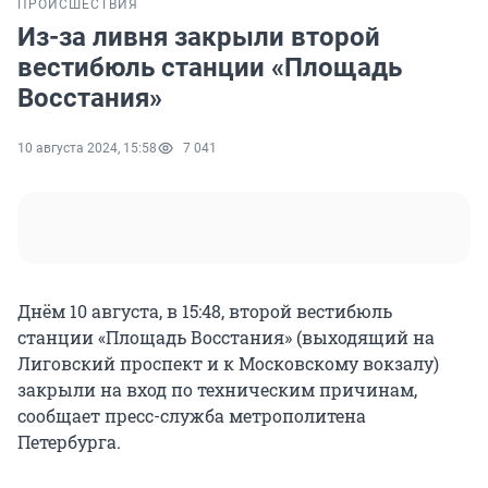
ПРОИСШЕСТВИЯ
Из-за ливня закрыли второй
вестибюль станции «Площадь
Восстания»
10 августа 2024, 15:58
7 041
Днём 10 августа, в 15:48, второй вестибюль
станции «Площадь Восстания» (выходящий на
Лиговский проспект и к Московскому вокзалу)
закрыли на вход по техническим причинам,
сообщает пресс-служба метрополитена
Петербурга.