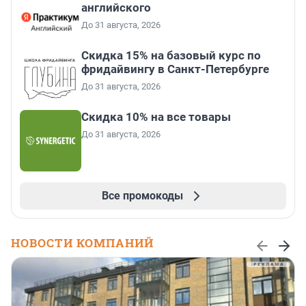
английского
До 31 августа, 2026
Скидка 15% на базовый курс по
фридайвингу в Санкт-Петербурге
До 31 августа, 2026
Скидка 10% на все товары
До 31 августа, 2026
Все промокоды
НОВОСТИ КОМПАНИЙ