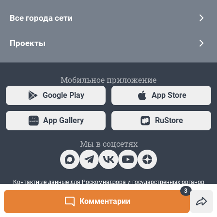
3
Комментарии