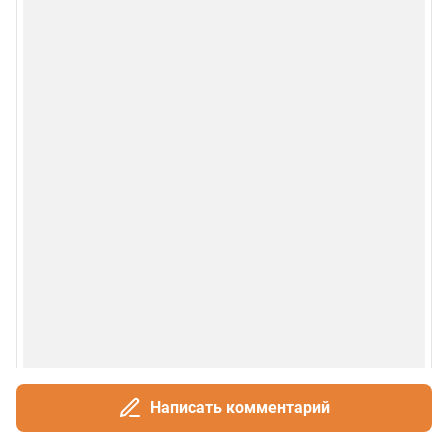
Написать комментарий