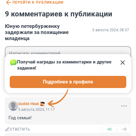
ПЕРЕЙТИ К ПУБЛИКАЦИИ
9 комментариев к публикации
Юную петербурженку
5 августа 2024, 08:37
задержали за похищение
младенца
Получай награды за комментарии и другие 
задания!
Гость
Подробнее в профиле
Войти
Отправить
Guddd-Head
5 августа 2024, 11:17
Год семьи!
+0
–0
ОТВЕТИТЬ