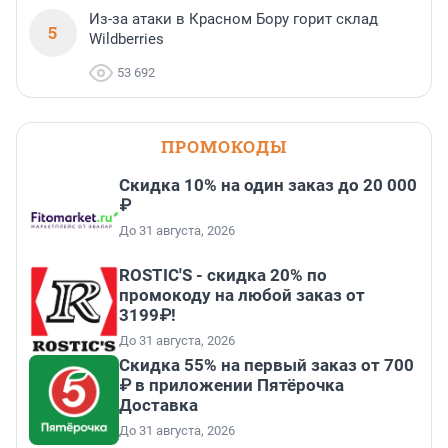
Из-за атаки в Красном Бору горит склад
5
Wildberries
53 692
ПРОМОКОДЫ
Скидка 10% на один заказ до 20 000
₽
До 31 августа, 2026
ROSTIC'S - скидка 20% по
промокоду на любой заказ от
3199₽!
До 31 августа, 2026
Скидка 55% на первый заказ от 700
₽ в приложении Пятёрочка
Доставка
До 31 августа, 2026