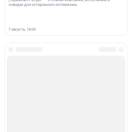
поводах для осторожного оптимизма.
7 августа, 18:00