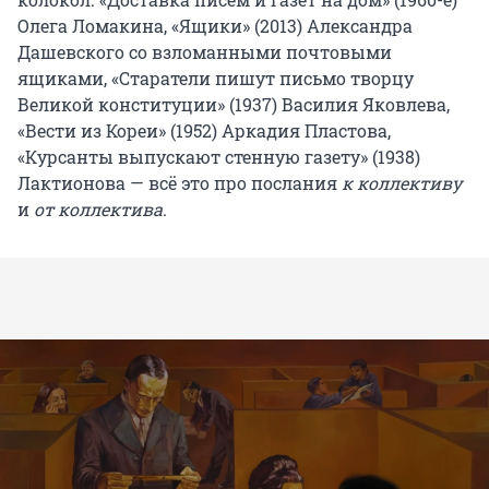
Олега Ломакина, «Ящики» (2013) Александра
Дашевского со взломанными почтовыми
ящиками, «Старатели пишут письмо творцу
Великой конституции» (1937) Василия Яковлева,
«Вести из Кореи» (1952) Аркадия Пластова,
«Курсанты выпускают стенную газету» (1938)
Лактионова — всё это про послания
к коллективу
и
от коллектива
.