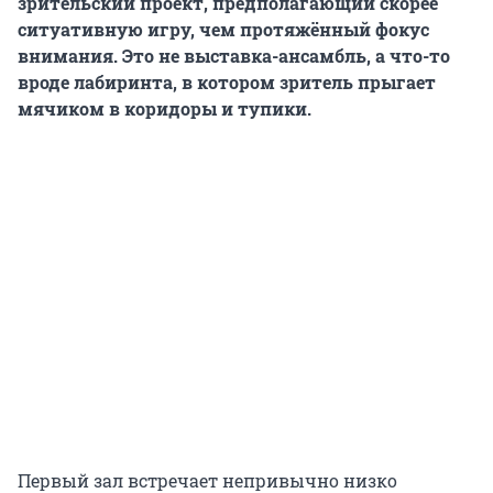
зрительский проект, предполагающий скорее
ситуативную игру, чем протяжённый фокус
внимания. Это не выставка-ансамбль, а что-то
вроде лабиринта, в котором зритель прыгает
мячиком в коридоры и тупики.
Первый зал встречает непривычно низко