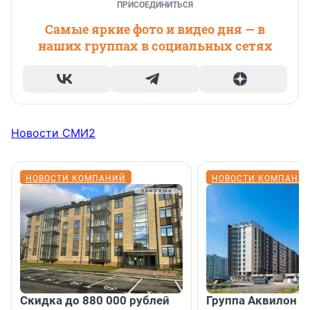
ПРИСОЕДИНИТЬСЯ
Самые яркие фото и видео дня — в
наших группах в социальных сетях
Новости СМИ2
НОВОСТИ КОМПАНИЙ
НОВОСТИ КОМПАНИ
Скидка до 880 000 рублей
Группа Аквилон 