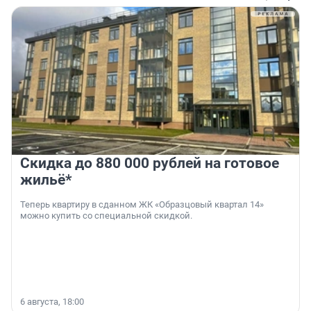
Скидка до 880 000 рублей на готовое
жильё*
Теперь квартиру в сданном ЖК «Образцовый квартал 14»
можно купить со специальной скидкой.
6 августа, 18:00