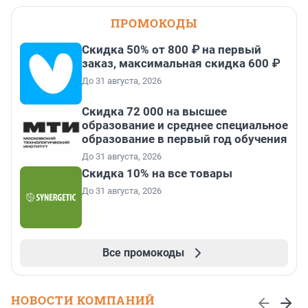
ПРОМОКОДЫ
Скидка 50% от 800 ₽ на первый
заказ, максимальная скидка 600 ₽
До 31 августа, 2026
Скидка 72 000 на высшее
образование и среднее специальное
образование в первый год обучения
До 31 августа, 2026
Скидка 10% на все товары
До 31 августа, 2026
Все промокоды
НОВОСТИ КОМПАНИЙ