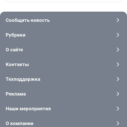
Сообщить новость
Рубрики
О сайте
Контакты
Техподдержка
Реклама
Наши мероприятия
О компании