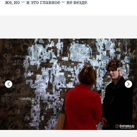
же, но — и это главное — не везде.