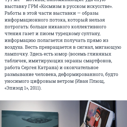
выставку ГРМ «Космизм в русском искусстве».
Работы в этой части выставки — образы
информационного потока, который нельзя
потрогать: больше никакого коллективного
чтения газет и писем турецкому султану,
информацию полагается получать прямо из
воздуха. Весть превращается в сигнал, мигающую
лампочку. Здесь есть юмор (восемь глиняных
табличек, имитирующих экраны смартфонов,
работа Сергея Катрана) и окончательное
размывание человека, деформированного, будто
уносимого цифровым ветром (Иван Плющ,
«Эпизод 1», 2011).