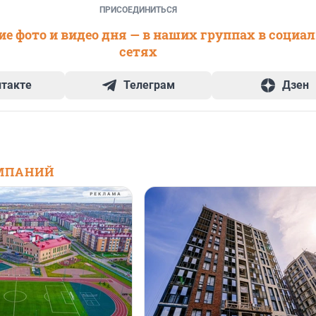
ПРИСОЕДИНИТЬСЯ
е фото и видео дня — в наших группах в социа
сетях
нтакте
Телеграм
Дзен
МПАНИЙ