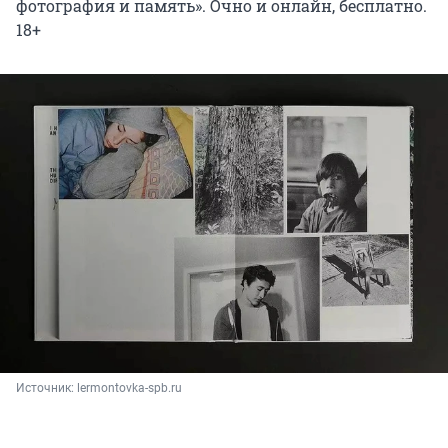
фотография и память». Очно и онлайн, бесплатно.
18+
Источник: 
lermontovka-spb.ru