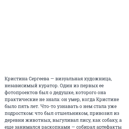
Кристина Сергеева — визуальная художница,
независимый куратор. Один из первых ее
фотопроектов был о дедушке, которого она
практические не знала: он умер, когда Кристине
было пять лет. Что-то узнавать о нем стала уже
подростком: что был отшельником, привозил из
деревни животных, выгуливал лису, как собаку, а
еще занимался раскопками — собирал артефакты