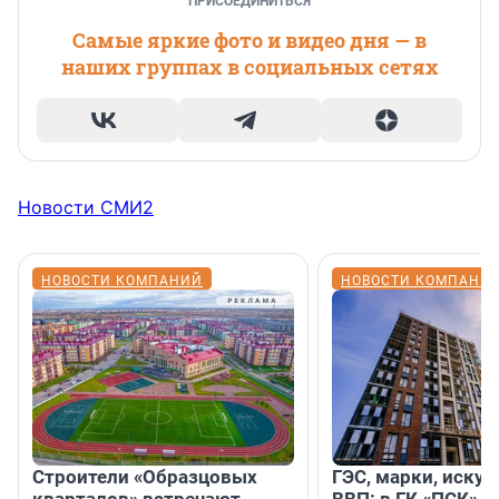
ПРИСОЕДИНИТЬСЯ
Самые яркие фото и видео дня — в
наших группах в социальных сетях
Новости СМИ2
НОВОСТИ КОМПАНИЙ
НОВОСТИ КОМПАНИ
Строители «Образцовых
ГЭС, марки, искус