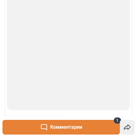
1
Комментарии