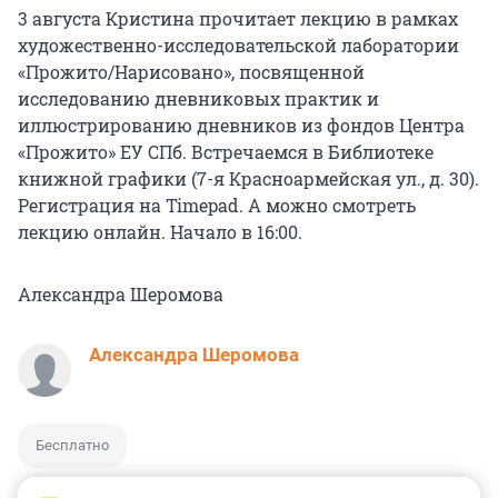
3 августа Кристина прочитает лекцию в рамках
художественно-исследовательской лаборатории
«Прожито/Нарисовано», посвященной
исследованию дневниковых практик и
иллюстрированию дневников из фондов Центра
«Прожито» ЕУ СПб. Встречаемся в Библиотеке
книжной графики (7-я Красноармейская ул., д. 30).
Регистрация на Timepad. А можно смотреть
лекцию онлайн. Начало в 16:00.
Александра Шеромова
Александра Шеромова
Бесплатно