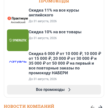
ПРОМОКОДЫ
Скидка 11% на все курсы
английского
До 31 августа, 2026
Скидка 10% на все товары
До 31 августа, 2026
Скидка 6 000 ₽ от 10 000 ₽, 10 000 ₽
от 15 000 ₽, 20 000 ₽ от 30 000 ₽ и
35 000 ₽ от 50 000 ₽ на первый и
все повторные заказы по
промокоду НАБЕРИ
До 31 августа, 2026
Все промокоды
НОВОСТИ КОМПАНИЙ