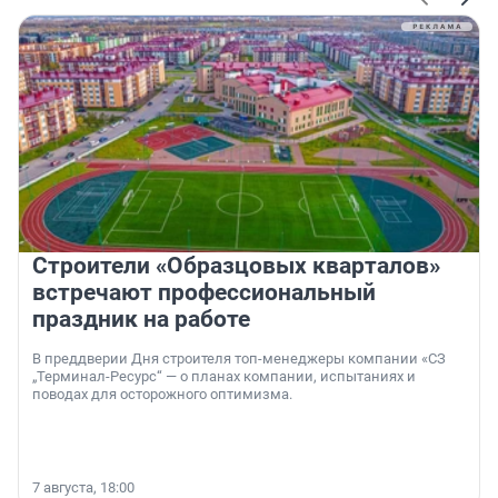
Строители «Образцовых кварталов»
встречают профессиональный
праздник на работе
В преддверии Дня строителя топ-менеджеры компании «СЗ
„Терминал-Ресурс“ — о планах компании, испытаниях и
поводах для осторожного оптимизма.
7 августа, 18:00