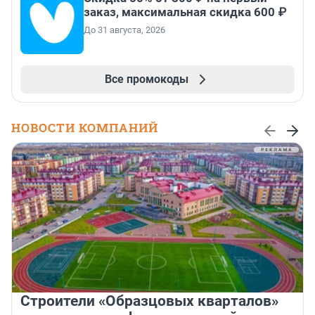
заказ, максимальная скидка 600 ₽
До 31 августа, 2026
Все промокоды
НОВОСТИ КОМПАНИЙ
Строители «Образцовых кварталов»