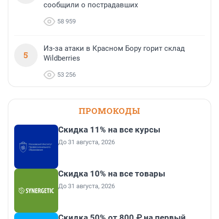
сообщили о пострадавших
58 959
Из-за атаки в Красном Бору горит склад
5
Wildberries
53 256
ПРОМОКОДЫ
Скидка 11% на все курсы
До 31 августа, 2026
Скидка 10% на все товары
До 31 августа, 2026
Скидка 50% от 800 ₽ на первый