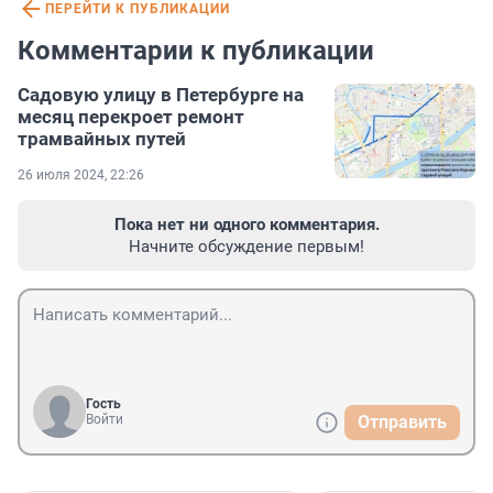
ПЕРЕЙТИ К ПУБЛИКАЦИИ
Комментарии к публикации
Садовую улицу в Петербурге на
месяц перекроет ремонт
трамвайных путей
26 июля 2024, 22:26
Пока нет ни одного комментария.
Начните обсуждение первым!
Гость
Войти
Отправить