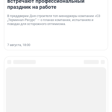
встречают профессиональный
праздник на работе
В преддверии Дня строителя топ-менеджеры компании «СЗ
„Терминал-Ресурс“ — о планах компании, испытаниях и
поводах для осторожного оптимизма.
7 августа, 18:00