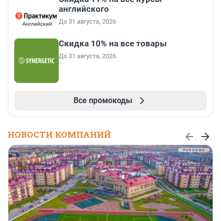
английского
До 31 августа, 2026
Скидка 10% на все товары
До 31 августа, 2026
Все промокоды
НОВОСТИ КОМПАНИЙ