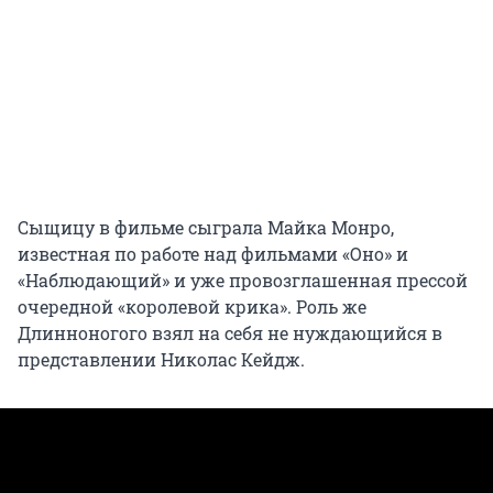
Сыщицу в фильме сыграла Майка Монро,
известная по работе над фильмами «Оно» и
«Наблюдающий» и уже провозглашенная прессой
очередной «королевой крика». Роль же
Длинноногого взял на себя не нуждающийся в
представлении Николас Кейдж.