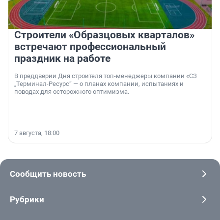
Строители «Образцовых кварталов»
встречают профессиональный
праздник на работе
В преддверии Дня строителя топ-менеджеры компании «СЗ
„Терминал-Ресурс“ — о планах компании, испытаниях и
поводах для осторожного оптимизма.
7 августа, 18:00
Сообщить новость
Рубрики