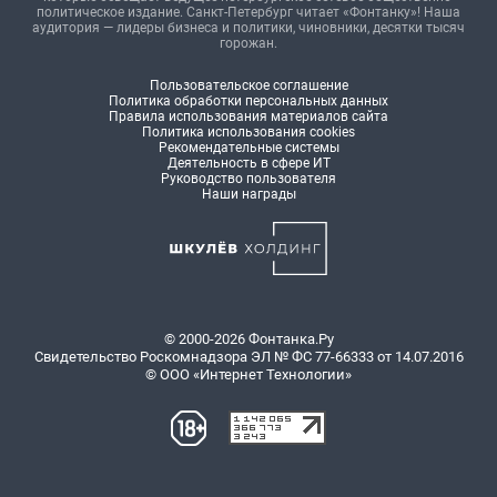
политическое издание. Санкт-Петербург читает «Фонтанку»! Наша
аудитория — лидеры бизнеса и политики, чиновники, десятки тысяч
горожан.
Пользовательское соглашение
Политика обработки персональных данных
Правила использования материалов сайта
Политика использования cookies
Рекомендательные системы
Деятельность в сфере ИТ
Руководство пользователя
Наши награды
© 2000-2026 Фонтанка.Ру
Свидетельство Роскомнадзора ЭЛ № ФС 77-66333 от 14.07.2016
© ООО «Интернет Технологии»