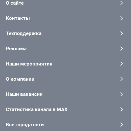
О сайте
Контакты
Техподдержка
Реклама
Наши мероприятия
О компании
Наши вакансии
Статистика канала в MAX
Все города сети