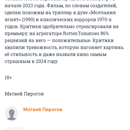
начале 2023 года. Фильм, по словам создателей,
сделан похожим на триллер в духе «Молчания
ягнят» (1990) и классических хорроров 1970-х
годов. Критики одобрительно отреагировали на
премьеру: на агрегаторе RottenTomatoes 86%
рецензий на него — положительные. Критики
хвалили тревожность, которую нагоняет картина,
её стильность и даже назвали кино самым
страшным в 2024 году.
18+
Матвей Пирогов
Матвей Пирогов