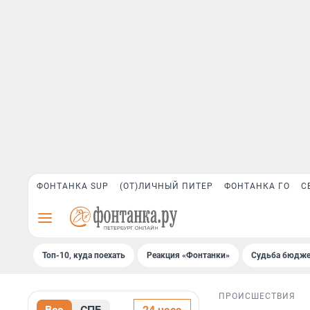
ФОНТАНКА SUP
(ОТ)ЛИЧНЫЙ ПИТЕР
ФОНТАНКА ГО
С
Топ-10, куда поехать
Реакция «Фонтанки»
Судьба бюдже
ПРОИСШЕСТВИЯ