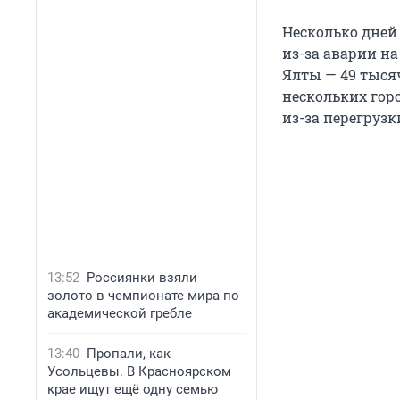
Несколько дней
из-за аварии на
Ялты — 49 тыся
нескольких гор
из-за перегруз
13:52
Россиянки взяли
золото в чемпионате мира по
академической гребле
13:40
Пропали, как
Усольцевы. В Красноярском
крае ищут ещё одну семью