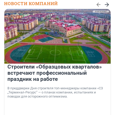
НОВОСТИ КОМПАНИЙ
Строители «Образцовых кварталов»
встречают профессиональный
праздник на работе
В преддверии Дня строителя топ-менеджеры компании «СЗ
„Терминал-Ресурс“ — о планах компании, испытаниях и
поводах для осторожного оптимизма.