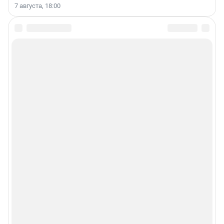
7 августа, 18:00