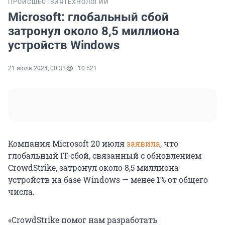
ПРОИСШЕСТВИЯ
ТЕХНОЛОГИИ
Microsoft: глобальный сбой
затронул около 8,5 миллиона
устройств Windows
21 июля 2024, 00:31
10 521
Компания Microsoft 20 июля
заявила
, что
глобальный IT-сбой, связанный с обновлением
CrowdStrike, затронул около 8,5 миллиона
устройств на базе Windows — менее 1% от общего
числа.
«CrowdStrike помог нам разработать