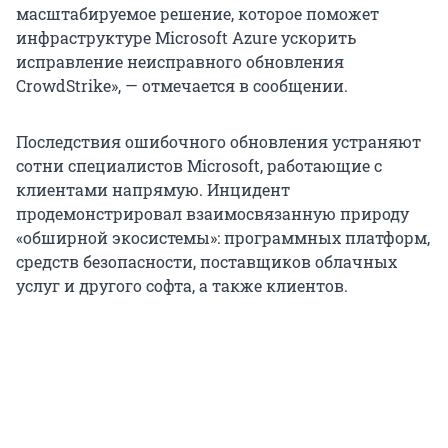
масштабируемое решение, которое поможет
инфраструктуре Microsoft Azure ускорить
исправление неисправного обновления
CrowdStrike», — отмечается в сообщении.
Последствия ошибочного обновления устраняют
сотни специалистов Microsoft, работающие с
клиентами напрямую. Инцидент
продемонстрировал взаимосвязанную природу
«обширной экосистемы»: программных платформ,
средств безопасности, поставщиков облачных
услуг и другого софта, а также клиентов.