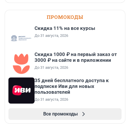
ПРОМОКОДЫ
Скидка 11% на все курсы
До 31 августа, 2026
Скидка 1000 ₽ на первый заказ от
3000 ₽ на сайте и в приложении
До 31 августа, 2026
35 дней бесплатного доступа к
подписке Иви для новых
пользователей
До 31 августа, 2026
Все промокоды