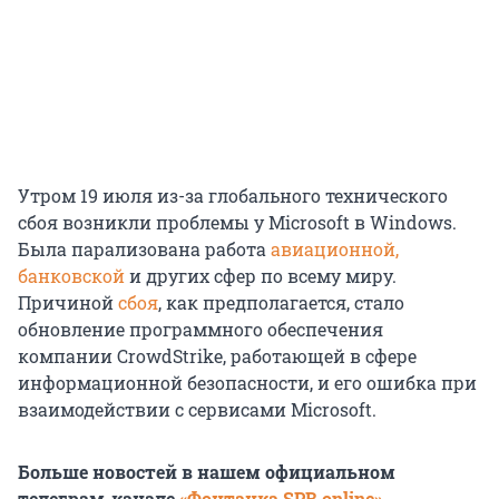
Утром 19 июля из-за глобального технического
сбоя возникли проблемы у Microsoft в Windows.
Была парализована работа
авиационной,
банковской
и других сфер по всему миру.
Причиной
сбоя
, как предполагается, стало
обновление программного обеспечения
компании CrowdStrike, работающей в сфере
информационной безопасности, и его ошибка при
взаимодействии с сервисами Microsoft.
Больше новостей в нашем официальном
телеграм-канале
«Фонтанка SPB online»
.