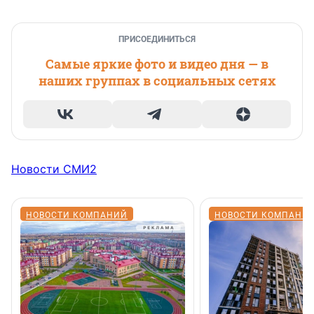
ПРИСОЕДИНИТЬСЯ
Самые яркие фото и видео дня — в
наших группах в социальных сетях
Новости СМИ2
НОВОСТИ КОМПАНИЙ
НОВОСТИ КОМПАНИ