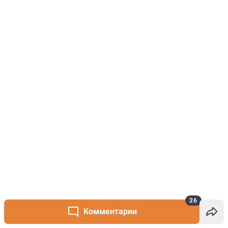
26
Комментарии