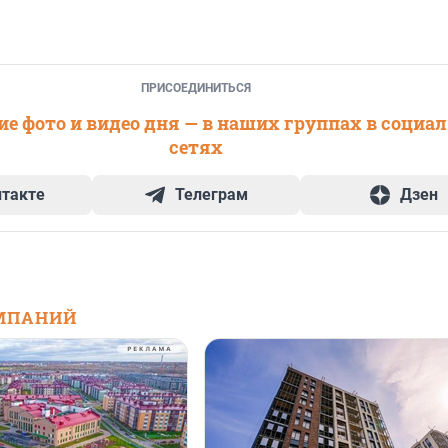
ПРИСОЕДИНИТЬСЯ
е фото и видео дня — в наших группах в социа
сетях
нтакте
Телеграм
Дзен
МПАНИЙ