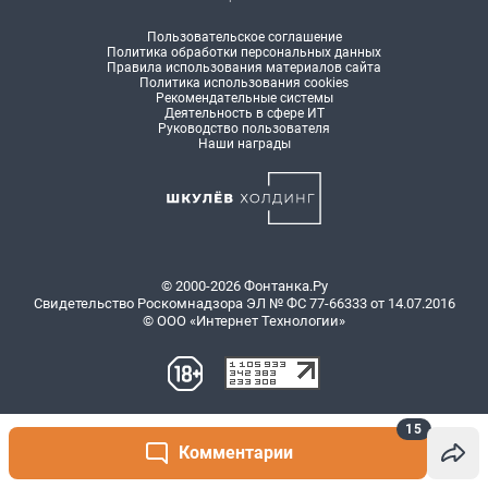
15
Комментарии