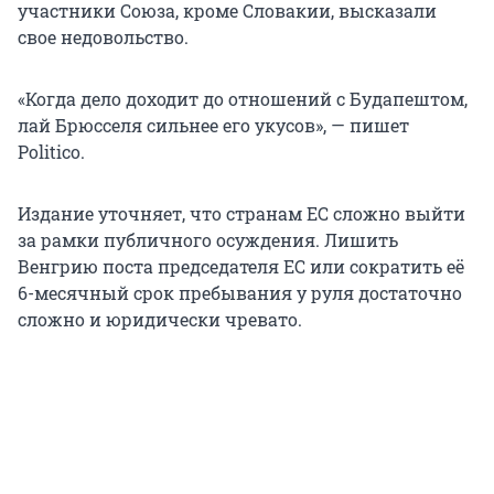
участники Союза, кроме Словакии, высказали
свое недовольство.
«Когда дело доходит до отношений с Будапештом,
лай Брюсселя сильнее его укусов», — пишет
Politico.
Издание уточняет, что странам ЕС сложно выйти
за рамки публичного осуждения. Лишить
Венгрию поста председателя ЕС или сократить её
6-месячный срок пребывания у руля достаточно
сложно и юридически чревато.