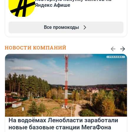
Яндекс Афише
Все промокоды
НОВОСТИ КОМПАНИЙ
На водоёмах Ленобласти заработали
новые базовые станции МегаФона