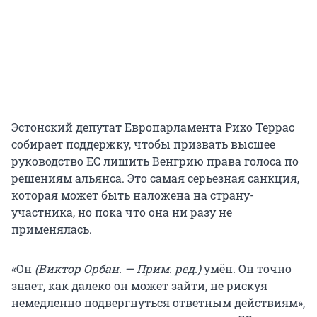
Эстонский депутат Европарламента Рихо Террас
собирает поддержку, чтобы призвать высшее
руководство ЕС лишить Венгрию права голоса по
решениям альянса. Это самая серьезная санкция,
которая может быть наложена на страну-
участника, но пока что она ни разу не
применялась.
«Он
(Виктор Орбан. — Прим. ред.)
умён. Он точно
знает, как далеко он может зайти, не рискуя
немедленно подвергнуться ответным действиям»,