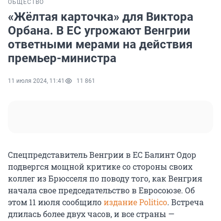
ОБЩЕСТВО
«Жёлтая карточка» для Виктора
Орбана. В ЕС угрожают Венгрии
ответными мерами на действия
премьер-министра
11 июля 2024, 11:41
11 861
Спецпредставитель Венгрии в ЕС Балинт Одор
подвергся мощной критике со стороны своих
коллег из Брюсселя по поводу того, как Венгрия
начала свое председательство в Евросоюзе. Об
этом 11 июля сообщило
издание Politico
. Встреча
длилась более двух часов, и все страны —