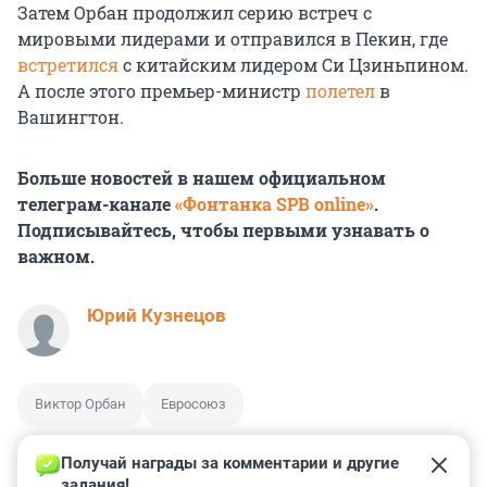
Затем Орбан продолжил серию встреч с
мировыми лидерами и отправился в Пекин, где
встретился
с китайским лидером Си Цзиньпином.
А после этого премьер-министр
полетел
в
Вашингтон.
Больше новостей в нашем официальном
телеграм-канале
«Фонтанка SPB online»
.
Подписывайтесь, чтобы первыми узнавать о
важном.
Юрий Кузнецов
Виктор Орбан
Евросоюз
Получай награды за комментарии и другие 
задания!