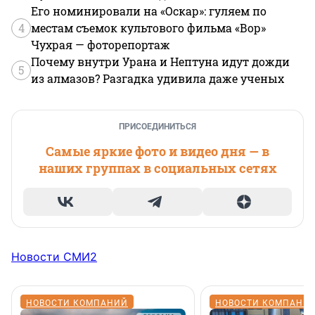
Его номинировали на «Оскар»: гуляем по
4
местам съемок культового фильма «Вор»
Чухрая — фоторепортаж
Почему внутри Урана и Нептуна идут дожди
5
из алмазов? Разгадка удивила даже ученых
ПРИСОЕДИНИТЬСЯ
Самые яркие фото и видео дня — в
наших группах в социальных сетях
Новости СМИ2
НОВОСТИ КОМПАНИЙ
НОВОСТИ КОМПАНИ