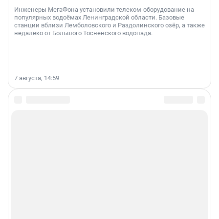
Инженеры МегаФона установили телеком-оборудование на
популярных водоёмах Ленинградской области. Базовые
станции вблизи Лемболовского и Раздолинского озёр, а также
недалеко от Большого Тосненского водопада.
7 августа, 14:59