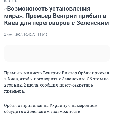
ВЛАСТЬ
«Возможность установления
мира». Премьер Венгрии прибыл в
Киев для переговоров с Зеленским
2 июля 2024, 10:42
14 612
Премьер-министр Венгрии Виктор Орбан приехал
в Киев, чтобы поговорить с Зеленским. Об этом во
вторник, 2 июля, сообщил пресс-секретарь
премьера.
Орбан отправился на Украину с намерением
обсудить с Зеленским «возможность