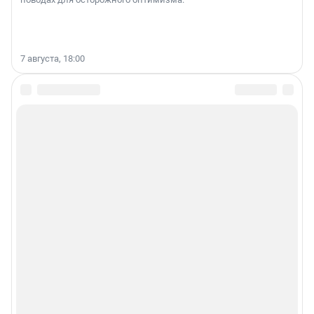
7 августа, 18:00