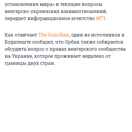
установления мира» и текущие вопросы
венгерско-украинских взаимоотношений,
передает информационное агентство
MTI
.
Как отмечает
The Guardian
, один из источников в
Будапеште сообщил, что Орбан также собирается
обсудить вопрос о правах венгерского сообщества
на Украине, которое проживает недалеко от
границы двух стран.