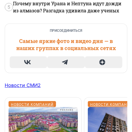
Почему внутри Урана и Нептуна идут дожди
5
из алмазов? Разгадка удивила даже ученых
ПРИСОЕДИНИТЬСЯ
Самые яркие фото и видео дня — в
наших группах в социальных сетях
Новости СМИ2
НОВОСТИ КОМПАНИЙ
НОВОСТИ КОМПАНИ