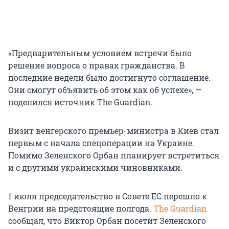
«Предварительным условием встречи было
решение вопроса о правах гражданства. В
последние недели было достигнуто соглашение.
Они смогут объявить об этом как об успехе», —
поделился источник The Guardian.
Визит венгерского премьер-министра в Киев стал
первым с начала спецоперации на Украине.
Помимо Зеленского Орбан планирует встретиться
и с другими украинскими чиновниками.
1 июля председательство в Совете ЕС перешло к
Венгрии на предстоящие полгода.
The Guardian
сообщал, что Виктор Орбан посетит Зеленского