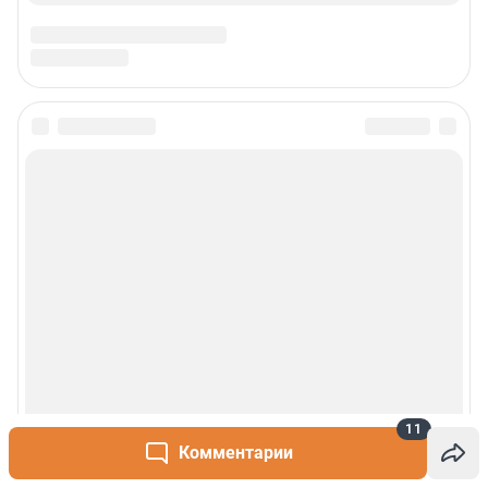
11
Комментарии