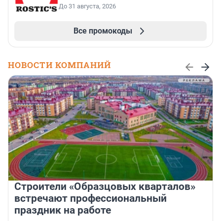
До 31 августа, 2026
Все промокоды
НОВОСТИ КОМПАНИЙ
Строители «Образцовых кварталов»
встречают профессиональный
праздник на работе