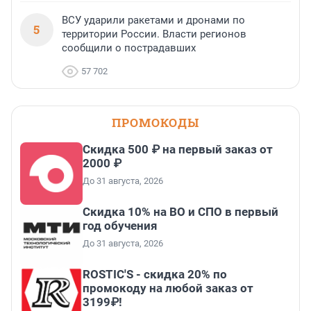
ВСУ ударили ракетами и дронами по
5
территории России. Власти регионов
сообщили о пострадавших
57 702
ПРОМОКОДЫ
Скидка 500 ₽ на первый заказ от
2000 ₽
До 31 августа, 2026
Скидка 10% на ВО и СПО в первый
год обучения
До 31 августа, 2026
ROSTIC'S - скидка 20% по
промокоду на любой заказ от
3199₽!