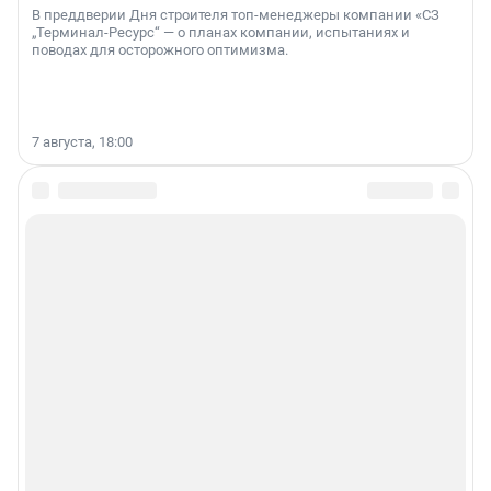
В преддверии Дня строителя топ-менеджеры компании «СЗ
„Терминал-Ресурс“ — о планах компании, испытаниях и
поводах для осторожного оптимизма.
7 августа, 18:00