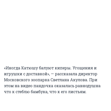
«Иногда Катюшу балуют киперы. Угощения и
игрушки с доставкой», — рассказала директор
Московского зоопарка Светлана Акулова. При
этом на видео пандочка оказалась равнодушна
что к стеблю бамбука, что к его листьям.