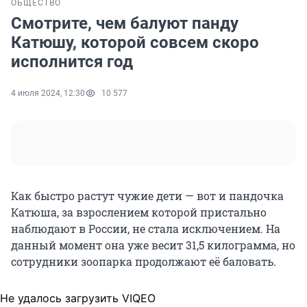
ОБЩЕСТВО
Смотрите, чем балуют панду
Катюшу, которой совсем скоро
исполнится год
4 июля 2024, 12:30
10 577
Как быстро растут чужие дети — вот и пандочка
Катюша, за взрослением которой пристально
наблюдают в России, не стала исключением. На
данный момент она уже весит 31,5 килограмма, но
сотрудники зоопарка продолжают её баловать.
Не удалось загрузить VIQEO