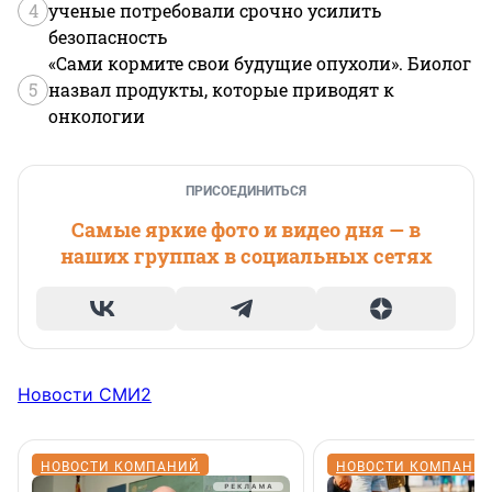
4
ученые потребовали срочно усилить
безопасность
«Сами кормите свои будущие опухоли». Биолог
5
назвал продукты, которые приводят к
онкологии
ПРИСОЕДИНИТЬСЯ
Самые яркие фото и видео дня — в
наших группах в социальных сетях
Новости СМИ2
НОВОСТИ КОМПАНИЙ
НОВОСТИ КОМПАНИ