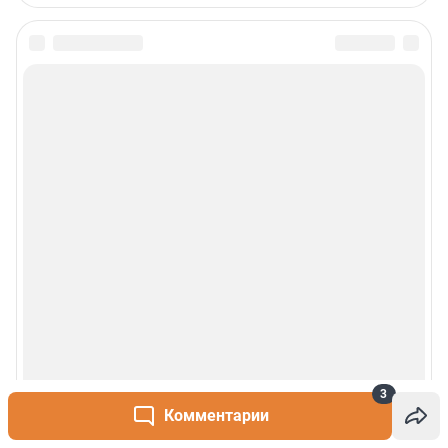
3
Комментарии