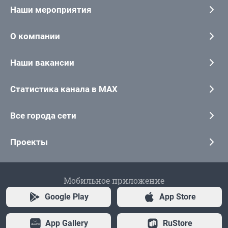
Наши мероприятия
О компании
Наши вакансии
Статистика канала в MAX
Все города сети
Проекты
Мобильное приложение
Google Play
App Store
App Gallery
RuStore