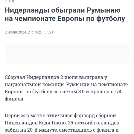
СПОРТ
Нидерланды обыграли Румынию
на чемпионате Европы по футболу
2 июля 2024, 21:13
5 521
Сборная Нидерландов 2 июля выиграла у
национальной команды Румынии на чемпионате
Европы по футболу со счетом 3:0 и прошла в 1/4
финала.
Первым в матче отличился форвард сборной
Нидерландов Коди Гакпо: 25-летний голландец
забил на 20-й минуте, сместившись с фланга и