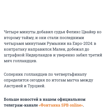
Четыре минуты добавил судья Феликс Цвайер ко
второму тайму, и они стали последними
четырьмя минутами Румынии на Евро-2024: в
контратаку направился Мален, добежал до
штрафной Нидерландов и уверенно забил третий
мяч голландцев.
Соперник голландцев по четвертьфиналу
определится сегодня по итогам матча между
Австрией и Турцией.
Больше новостей в нашем официальном
телеграм-канале
«Фонтанка SPB online»
.