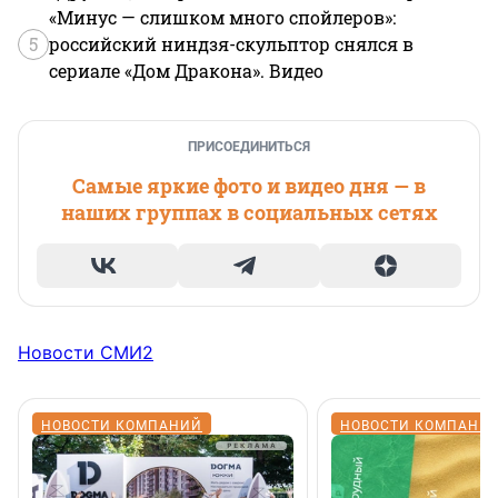
«Минус — слишком много спойлеров»:
5
российский ниндзя-скульптор снялся в
сериале «Дом Дракона». Видео
ПРИСОЕДИНИТЬСЯ
Самые яркие фото и видео дня — в
наших группах в социальных сетях
Новости СМИ2
НОВОСТИ КОМПАНИЙ
НОВОСТИ КОМПАНИ