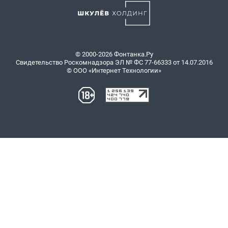
© 2000-2026 Фонтанка.Ру
Свидетельство Роскомнадзора ЭЛ № ФС 77-66333 от 14.07.2016
© ООО «Интернет Технологии»