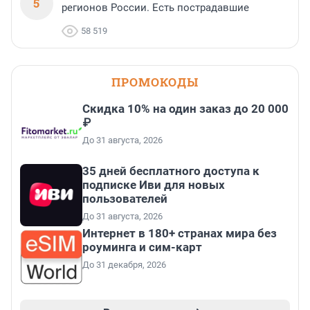
5
регионов России. Есть пострадавшие
58 519
ПРОМОКОДЫ
Скидка 10% на один заказ до 20 000
₽
До 31 августа, 2026
35 дней бесплатного доступа к
подписке Иви для новых
пользователей
До 31 августа, 2026
Интернет в 180+ странах мира без
роуминга и сим-карт
До 31 декабря, 2026