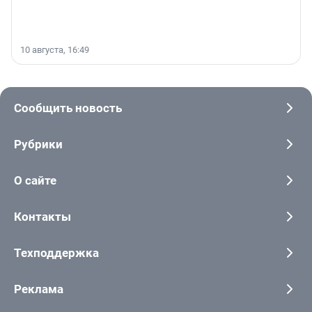
10 августа, 16:49
Сообщить новость
Рубрики
О сайте
Контакты
Техподдержка
Реклама