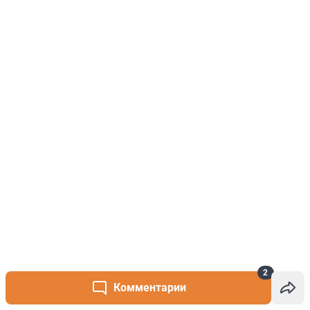
2
Комментарии