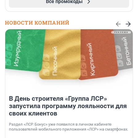
Все промокоды
НОВОСТИ КОМПАНИЙ
В День строителя «Группа ЛСР»
запустила программу лояльности для
своих клиентов
Раздел «ЛСР. Бонус» уже появился в личном кабинете
пользователей мобильного приложения «ЛСР» на смартфонах.