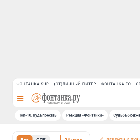
ФОНТАНКА SUP
(ОТ)ЛИЧНЫЙ ПИТЕР
ФОНТАНКА ГО
С
Топ-10, куда поехать
Реакция «Фонтанки»
Судьба бюдже