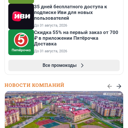
35 дней бесплатного доступа к
подписке Иви для новых
пользователей
До 31 августа, 2026
Скидка 55% на первый заказ от 700
₽ в приложении Пятёрочка
Доставка
До 31 августа, 2026
Все промокоды
НОВОСТИ КОМПАНИЙ