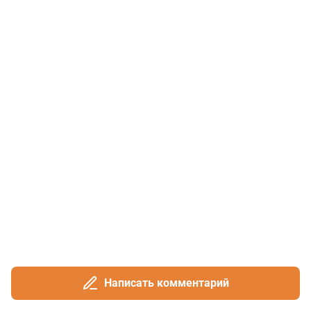
Написать комментарий