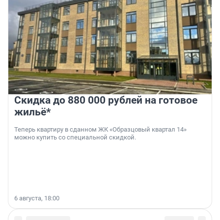
Скидка до 880 000 рублей на готовое
жильё*
Теперь квартиру в сданном ЖК «Образцовый квартал 14»
можно купить со специальной скидкой.
6 августа, 18:00