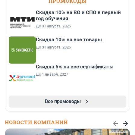
ПРОМОКОДЫ
Скидка 10% на ВО и СПО в первый
год обучения
До 31 августа, 2026
Скидка 10% на все товары
До 31 августа, 2026
Скидка 5% на все сертификаты
До 1 января, 2027
Все промокоды
НОВОСТИ КОМПАНИЙ