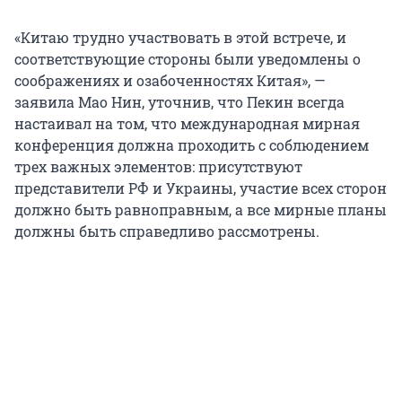
«Китаю трудно участвовать в этой встрече, и
соответствующие стороны были уведомлены о
соображениях и озабоченностях Китая», —
заявила Мао Нин, уточнив, что Пекин всегда
настаивал на том, что международная мирная
конференция должна проходить с соблюдением
трех важных элементов: присутствуют
представители РФ и Украины, участие всех сторон
должно быть равноправным, а все мирные планы
должны быть справедливо рассмотрены.