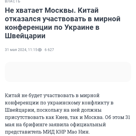
ВЛАСТЬ
Не хватает Москвы. Китай
отказался участвовать в мирной
конференции по Украине в
Швейцарии
31 мая 2024, 11:15
6 627
Китай не будет участвовать в мирной
конференции по украинскому конфликту в
Швейцарии, поскольку на ней должны
присутствовать как Киев, так и Москва. Об этом 31
мая на брифинге заявила официальный
представитель МИД КНР Мао Нин.