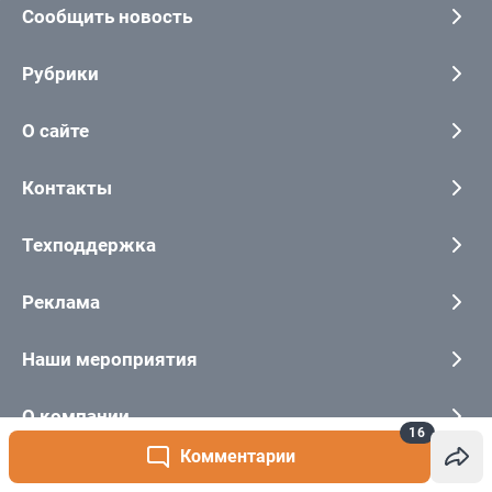
16
Комментарии