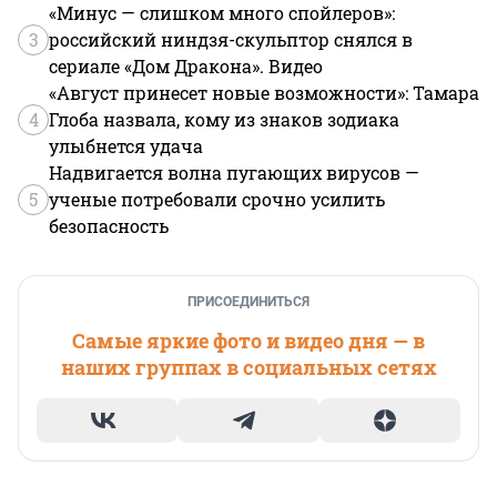
«Минус — слишком много спойлеров»:
3
российский ниндзя-скульптор снялся в
сериале «Дом Дракона». Видео
«Август принесет новые возможности»: Тамара
4
Глоба назвала, кому из знаков зодиака
улыбнется удача
Надвигается волна пугающих вирусов —
5
ученые потребовали срочно усилить
безопасность
ПРИСОЕДИНИТЬСЯ
Самые яркие фото и видео дня — в
наших группах в социальных сетях