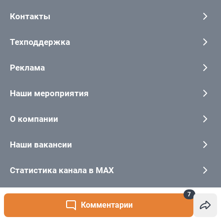
7
Комментарии