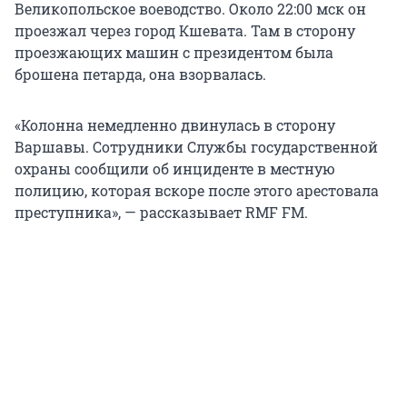
Великопольское воеводство. Около 22:00 мск он
проезжал через город Кшевата. Там в сторону
проезжающих машин с президентом была
брошена петарда, она взорвалась.
«Колонна немедленно двинулась в сторону
Варшавы. Сотрудники Службы государственной
охраны сообщили об инциденте в местную
полицию, которая вскоре после этого арестовала
преступника», — рассказывает RMF FM.