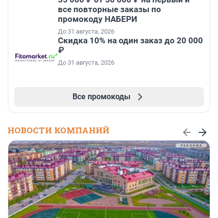
все повторные заказы по
промокоду НАБЕРИ
До 31 августа, 2026
Скидка 10% на один заказ до 20 000
₽
До 31 августа, 2026
Все промокоды
НОВОСТИ КОМПАНИЙ