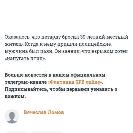
Оказалось, что петарду бросил 39-летний местный
житель. Когда к нему пришли полицейские,
мужчина был пьян. Он заявил, что взрывом хотел
«напугать птиц».
Больше новостей в нашем официальном
телеграм-канале
«Фонтанка SPB online»
.
Подписывайтесь, чтобы первыми узнавать о
важном.
Вячеслав Ломов