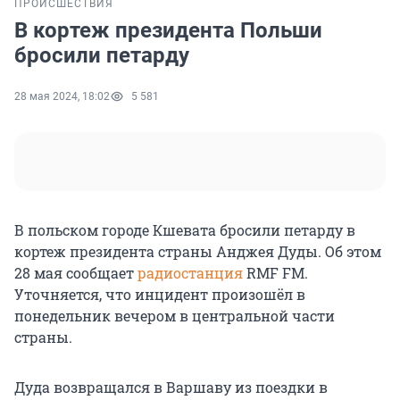
ПРОИСШЕСТВИЯ
В кортеж президента Польши
бросили петарду
28 мая 2024, 18:02
5 581
В польском городе Кшевата бросили петарду в
кортеж президента страны Анджея Дуды. Об этом
28 мая сообщает
радиостанция
RMF FM.
Уточняется, что инцидент произошёл в
понедельник вечером в центральной части
страны.
Дуда возвращался в Варшаву из поездки в