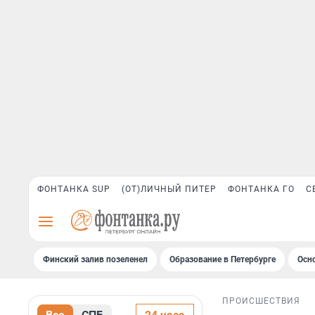
ФОНТАНКА SUP
(ОТ)ЛИЧНЫЙ ПИТЕР
ФОНТАНКА ГО
С
Финский залив позеленел
Образование в Петербурге
Осн
ПРОИСШЕСТВИЯ