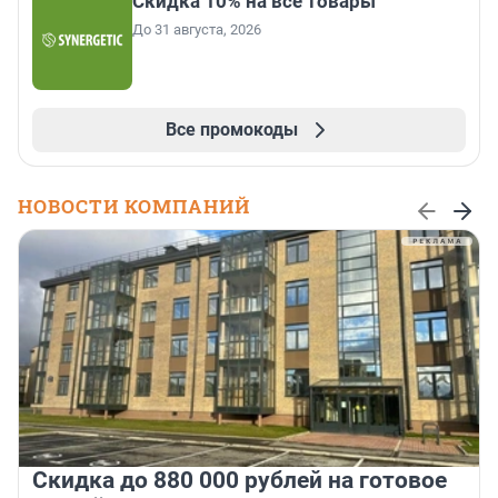
Скидка 10% на все товары
До 31 августа, 2026
Все промокоды
НОВОСТИ КОМПАНИЙ
Скидка до 880 000 рублей на готовое