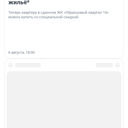
жильё*
Теперь квартиру в сданном ЖК «Образцовый квартал 14»
можно купить со специальной скидкой.
6 августа, 18:00