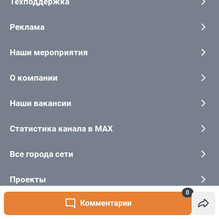
0
Комментарии