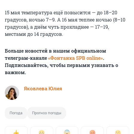
15 мая температура ещё повысится — до 18–20
градусов, ночью 7–9. А 16 мая теплее ночью (8–10
градусов), а днём чуть прохладнее — 17–19,
местами до 14 градусов.
Больше новостей в нашем официальном
телеграм-канале
«Фонтанка SPB online»
.
Подписывайтесь, чтобы первыми узнавать о
важном.
Яковлева Юлия
Погода
Прогноз погоды