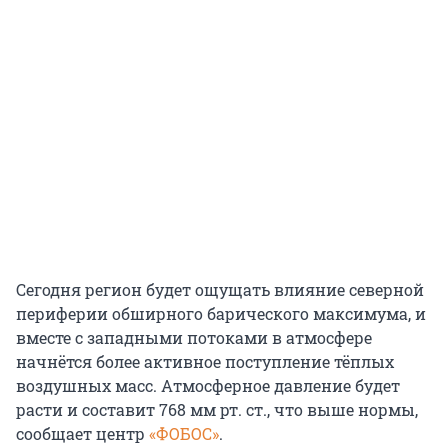
Сегодня регион будет ощущать влияние северной
периферии обширного барического максимума, и
вместе с западными потоками в атмосфере
начнётся более активное поступление тёплых
воздушных масс. Атмосферное давление будет
расти и составит 768 мм рт. ст., что выше нормы,
сообщает центр
«ФОБОС»
.