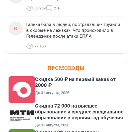
83 239
216
Галька била в людей, пострадавших грузили
5
в скорые на лежаках. Что происходило в
Геленджике после атаки БПЛА
77 150
ПРОМОКОДЫ
Скидка 500 ₽ на первый заказ от
2000 ₽
До 31 августа, 2026
Скидка 72 000 на высшее
образование и среднее специальное
образование в первый год обучения
До 31 августа, 2026