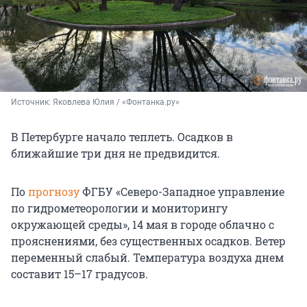
Источник: 
Яковлева Юлия / «Фонтанка.ру»
В Петербурге начало теплеть. Осадков в
ближайшие три дня не предвидится.
По
прогнозу
ФГБУ «Северо-Западное управление
по гидрометеорологии и мониторингу
окружающей среды», 14 мая в городе облачно с
прояснениями, без существенных осадков. Ветер
переменный слабый. Температура воздуха днем
составит 15–17 градусов.