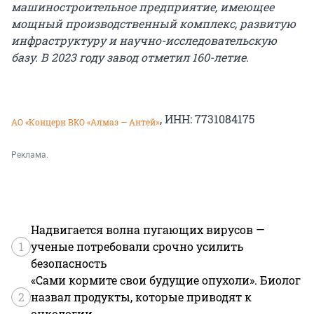
машиностроительное предприятие, имеющее
мощный производственный комплекс, развитую
инфраструктуру и научно-исследовательскую
базу. В 2023 году завод отметил 160-летие.
, ИНН: 7731084175
АО «Концерн ВКО «Алмаз — Антей»
Реклама.
Надвигается волна пугающих вирусов —
1
ученые потребовали срочно усилить
безопасность
«Сами кормите свои будущие опухоли». Биолог
2
назвал продукты, которые приводят к
онкологии