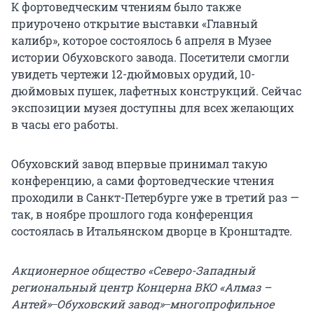
К фортоведческим чтениям было также
приурочено открытие выставки «Главный
калибр», которое состоялось 6 апреля в Музее
истории Обуховского завода. Посетители смогли
увидеть чертежи 12-дюймовых орудий, 10-
дюймовых пушек, лафетных конструкций. Сейчас
экспозиции музея доступны для всех желающих
в часы его работы.
Обуховский завод впервые принимал такую
конференцию, а сами фортоведческие чтения
проходили в Санкт-Петербурге уже в третий раз —
так, в ноябре прошлого года конференция
состоялась в Итальянском дворце в Кронштадте.
Акционерное общество «Северо-Западный
региональный центр Концерна ВКО «Алмаз –
Антей» ̶ Обуховский завод» ̶ многопрофильное