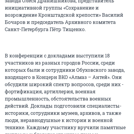
завода Олеся Дранишникова, представитель
инициативной группы «Сохранение и
возрождение Кронштадской крепости» Василий
Бочаров и председатель Архивного комитета
Санкт-Петербурга Пётр Тищенко.
В конференции с докладами выступили 18
участников из разных городов России, среди
которых были и сотрудники Обуховского завода,
входящего в Концерн ВКО «Алмаз – Антей». Они
обсудили широкий спектр вопросов, среди них -
фортификация, артиллерия, военная
промышленность, обстоятельства военных
действий. Доклады подготовили специалисты-
историки, сотрудники музеев, архивов, а также
люди, неравнодушные к истории и военной
технике. Каждому участнику вручили памятные