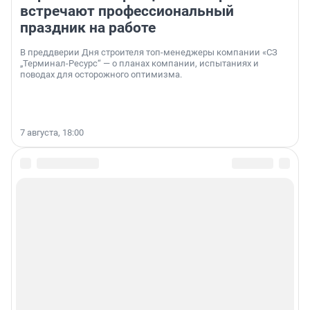
встречают профессиональный
праздник на работе
В преддверии Дня строителя топ-менеджеры компании «СЗ
„Терминал-Ресурс“ — о планах компании, испытаниях и
поводах для осторожного оптимизма.
7 августа, 18:00