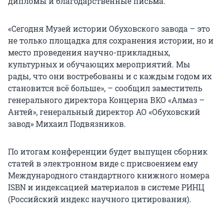
дипломы и благодарственные письма.
«Сегодня Музей истории Обуховского завода – это
не только площадка для сохранения истории, но и
место проведения научно-прикладных,
культурных и обучающих мероприятий. Мы
рады, что они востребованы и с каждым годом их
становится всё больше», – сообщил заместитель
генерального директора Концерна ВКО «Алмаз –
Антей», генеральный директор АО «Обуховский
завод» Михаил Подвязников.
По итогам конференции будет выпущен сборник
статей в электронном виде с присвоением ему
Международного стандартного книжного номера
ISBN и индексацией материалов в системе РИНЦ
(Российский индекс научного цитирования).