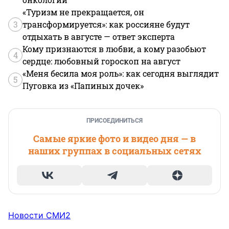
«Туризм не прекращается, он
3
трансформируется»: как россияне будут
отдыхать в августе — ответ эксперта
Кому признаются в любви, а кому разобьют
4
сердце: любовный гороскоп на август
«Меня бесила моя роль»: как сегодня выглядит
5
Пуговка из «Папиных дочек»
ПРИСОЕДИНИТЬСЯ
Самые яркие фото и видео дня — в
наших группах в социальных сетях
Новости СМИ2