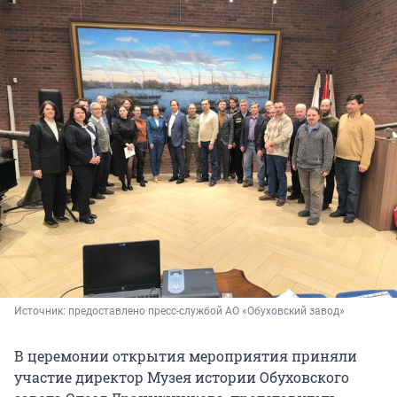
Источник: 
предоставлено пресс-службой АО «Обуховский завод»
В церемонии открытия мероприятия приняли
участие директор Музея истории Обуховского