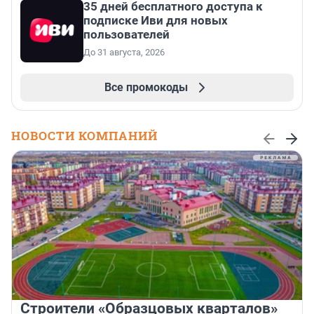
35 дней бесплатного доступа к
подписке Иви для новых
пользователей
До 31 августа, 2026
Все промокоды
НОВОСТИ КОМПАНИЙ
Строители «Образцовых кварталов»