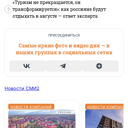
«Туризм не прекращается, он
5
трансформируется»: как россияне будут
отдыхать в августе — ответ эксперта
ПРИСОЕДИНИТЬСЯ
Самые яркие фото и видео дня — в
наших группах в социальных сетях
Новости СМИ2
НОВОСТИ КОМПАНИЙ
НОВОСТИ КОМПАНИ