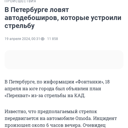
ПРОИСШЕСТВИЯ
В Петербурге ловят
автодебоширов, которые устроили
стрельбу
19 апреля 2024, 00:31
11 858
В Петербурге, по информации «Фонтанки», 18
апреля на юге города был объявлен план
«Перехват» из-за стрельбы на КАД.
Известно, что предполагаемый стрелок
передвигается на автомобиле Omoda. Инцидент
произошел около 6 часов вечера. Очевидец