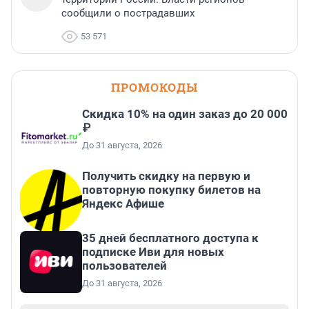
сообщили о пострадавших
53 571
ПРОМОКОДЫ
Скидка 10% на один заказ до 20 000
₽
До 31 августа, 2026
Получить скидку на первую и
повторную покупку билетов на
Яндекс Афише
35 дней бесплатного доступа к
подписке Иви для новых
пользователей
До 31 августа, 2026