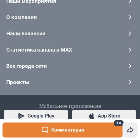
14
Комментарии