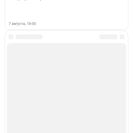
7 августа, 18:00