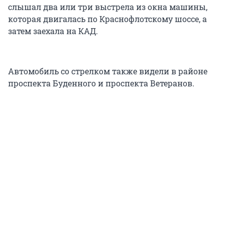
слышал два или три выстрела из окна машины,
которая двигалась по Краснофлотскому шоссе, а
затем заехала на КАД.
Автомобиль со стрелком также видели в районе
проспекта Буденного и проспекта Ветеранов.