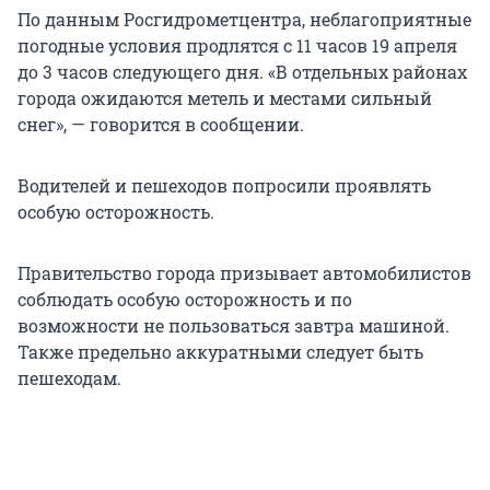
По данным Росгидрометцентра, неблагоприятные
погодные условия продлятся с 11 часов 19 апреля
до 3 часов следующего дня. «В отдельных районах
города ожидаются метель и местами сильный
снег», — говорится в сообщении.
Водителей и пешеходов попросили проявлять
особую осторожность.
Правительство города призывает автомобилистов
соблюдать особую осторожность и по
возможности не пользоваться завтра машиной.
Также предельно аккуратными следует быть
пешеходам.