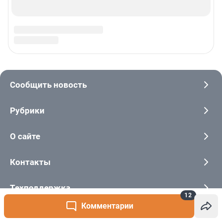
12
Комментарии