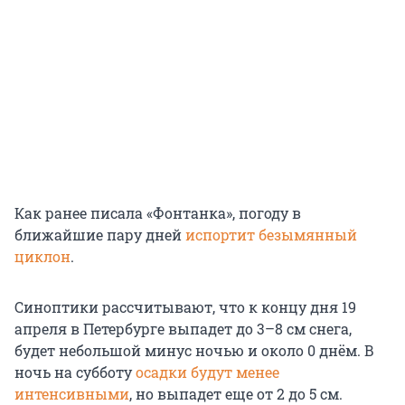
Как ранее писала «Фонтанка», погоду в
ближайшие пару дней
испортит безымянный
циклон
.
Синоптики рассчитывают, что к концу дня 19
апреля в Петербурге выпадет до 3–8 см снега,
будет небольшой минус ночью и около 0 днём. В
ночь на субботу
осадки будут менее
интенсивными
, но выпадет еще от 2 до 5 см.