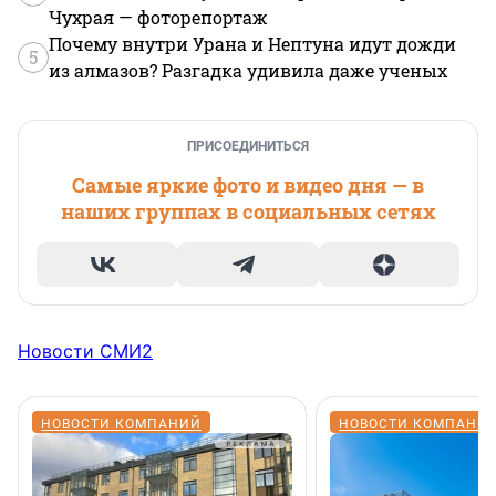
Чухрая — фоторепортаж
Почему внутри Урана и Нептуна идут дожди
5
из алмазов? Разгадка удивила даже ученых
ПРИСОЕДИНИТЬСЯ
Самые яркие фото и видео дня — в
наших группах в социальных сетях
Новости СМИ2
НОВОСТИ КОМПАНИЙ
НОВОСТИ КОМПАНИ