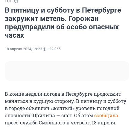
ГОРОД
В пятницу и субботу в Петербурге
закружит метель. Горожан
предупредили об особо опасных
часах
18 апреля 2024, 19:23
32 365
В конце недели погода в Петербурге продолжит
меняться в худшую сторону. В пятницу и субботу
в городе объявлен «желтый» уровень погодной
опасности. Причина — снег. Об этом
сообщила
пресс-служба Смольного в четверг, 18 апреля.