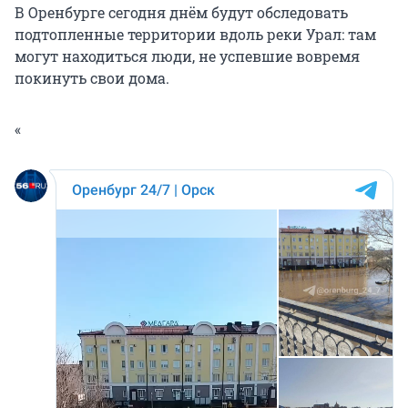
В Оренбурге сегодня днём будут обследовать
подтопленные территории вдоль реки Урал: там
могут находиться люди, не успевшие вовремя
покинуть свои дома.
«