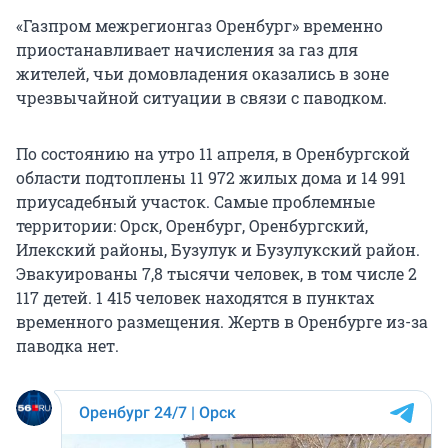
«Газпром межрегионгаз Оренбург» временно
приостанавливает начисления за газ для
жителей, чьи домовладения оказались в зоне
чрезвычайной ситуации в связи с паводком.
По состоянию на утро 11 апреля, в Оренбургской
области подтоплены 11 972 жилых дома и 14 991
приусадебный участок. Самые проблемные
территории: Орск, Оренбург, Оренбургский,
Илекский районы, Бузулук и Бузулукский район.
Эвакуированы 7,8 тысячи человек, в том числе 2
117 детей. 1 415 человек находятся в пунктах
временного размещения. Жертв в Оренбурге из-за
паводка нет.