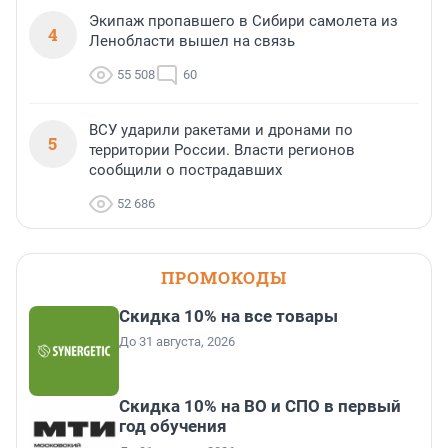
Экипаж пропавшего в Сибири самолета из
4
Ленобласти вышел на связь
55 508
60
ВСУ ударили ракетами и дронами по
5
территории России. Власти регионов
сообщили о пострадавших
52 686
ПРОМОКОДЫ
Скидка 10% на все товары
До 31 августа, 2026
Скидка 10% на ВО и СПО в первый
год обучения