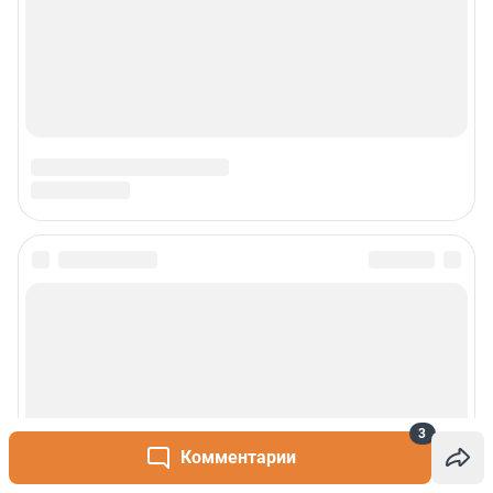
3
Комментарии