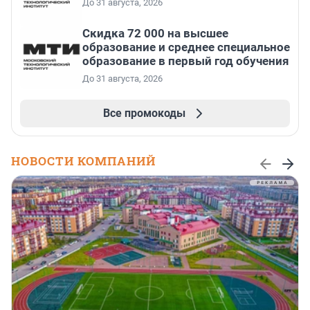
До 31 августа, 2026
Скидка 72 000 на высшее
образование и среднее специальное
образование в первый год обучения
До 31 августа, 2026
Все промокоды
НОВОСТИ КОМПАНИЙ