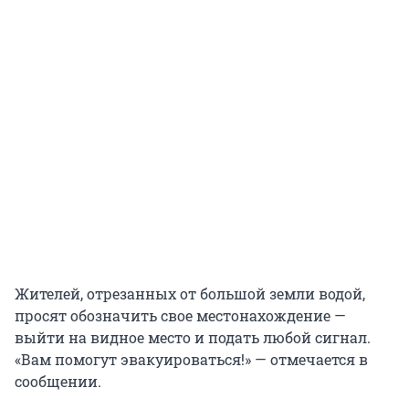
Жителей, отрезанных от большой земли водой,
просят обозначить свое местонахождение —
выйти на видное место и подать любой сигнал.
«Вам помогут эвакуироваться!» — отмечается в
сообщении.