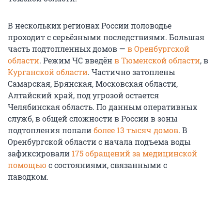
В нескольких регионах России половодье
проходит с серьёзными последствиями. Большая
часть подтопленных домов —
в Оренбургской
области
. Режим ЧС введён
в Тюменской области
, в
Курганской области
. Частично затоплены
Самарская, Брянская, Московская области,
Алтайский край, под угрозой остается
Челябинская область. По данным оперативных
служб, в общей сложности в России в зоны
подтопления попали
более 13 тысяч домов
. В
Оренбургской области с начала подъема воды
зафиксировали
175 обращений за медицинской
помощью
с состояниями, связанными с
паводком.