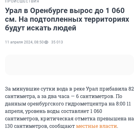
ПРОИСШЕСТВИЯ
Урал в Оренбурге вырос до 1 060
см. На подтопленных территориях
будут искать людей
11 апреля 2024, 08:50
35 013
За минувшие сутки вода в реке Урал прибавила 82
сантиметра, а за два часа — 6 сантиметров. По
данным оренбургского гидрометцентра на 8:00 11
апреля, уровень воды составляет 1 060
сантиметров, критическая отметка превышена на
130 сантиметров, сообщают
местные власти
.