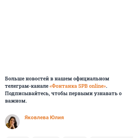
Больше новостей в нашем официальном
телеграм-канале
«Фонтанка SPB online»
.
Подписывайтесь, чтобы первыми узнавать о
важном.
Яковлева Юлия