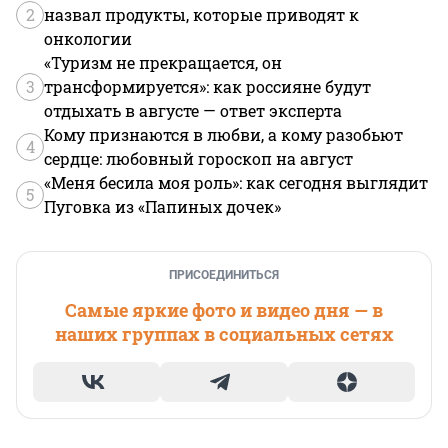
2
назвал продукты, которые приводят к
онкологии
«Туризм не прекращается, он
3
трансформируется»: как россияне будут
отдыхать в августе — ответ эксперта
Кому признаются в любви, а кому разобьют
4
сердце: любовный гороскоп на август
«Меня бесила моя роль»: как сегодня выглядит
5
Пуговка из «Папиных дочек»
ПРИСОЕДИНИТЬСЯ
Самые яркие фото и видео дня — в
наших группах в социальных сетях