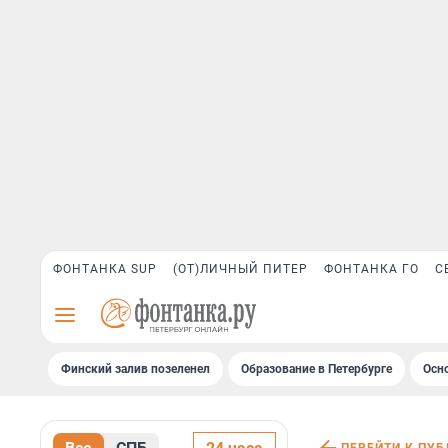
ФОНТАНКА SUP
(ОТ)ЛИЧНЫЙ ПИТЕР
ФОНТАНКА ГО
С
Финский залив позеленел
Образование в Петербурге
Осн