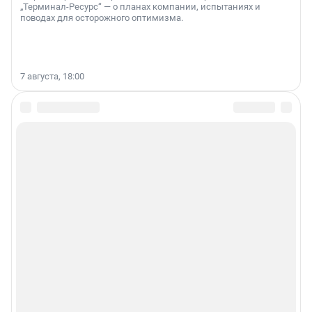
„Терминал-Ресурс“ — о планах компании, испытаниях и
поводах для осторожного оптимизма.
7 августа, 18:00