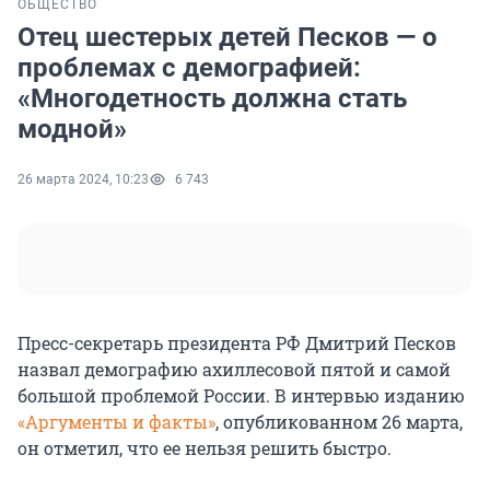
ОБЩЕСТВО
Отец шестерых детей Песков — о
проблемах с демографией:
«Многодетность должна стать
модной»
26 марта 2024, 10:23
6 743
Пресс-секретарь президента РФ Дмитрий Песков
назвал демографию ахиллесовой пятой и самой
большой проблемой России. В интервью изданию
«Аргументы и факты»
, опубликованном 26 марта,
он отметил, что ее нельзя решить быстро.