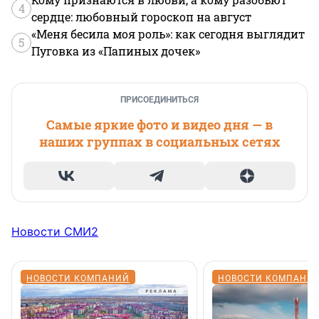
4
сердце: любовный гороскоп на август
«Меня бесила моя роль»: как сегодня выглядит
5
Пуговка из «Папиных дочек»
ПРИСОЕДИНИТЬСЯ
Самые яркие фото и видео дня — в
наших группах в социальных сетях
Новости СМИ2
НОВОСТИ КОМПАНИЙ
НОВОСТИ КОМПАНИ