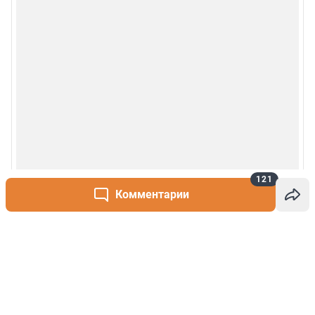
121
Комментарии
Написать комментарий