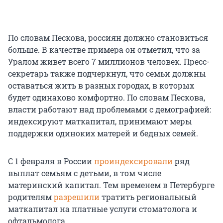
По словам Пескова, россиян должно становиться
больше. В качестве примера он отметил, что за
Уралом живет всего 7 миллионов человек. Пресс-
секретарь также подчеркнул, что семьи должны
оставаться жить в разных городах, в которых
будет одинаково комфортно. По словам Пескова,
власти работают над проблемами с демографией:
индексируют маткапитал, принимают меры
поддержки одиноких матерей и бедных семей.
С 1 февраля в России
проиндексировали
ряд
выплат семьям с детьми, в том числе
материнский капитал. Тем временем в Петербурге
родителям
разрешили
тратить региональный
маткапитал на платные услуги стоматолога и
офтальмолога.