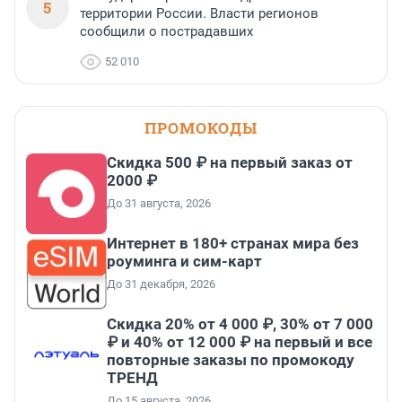
5
территории России. Власти регионов
сообщили о пострадавших
52 010
ПРОМОКОДЫ
Скидка 500 ₽ на первый заказ от
2000 ₽
До 31 августа, 2026
Интернет в 180+ странах мира без
роуминга и сим-карт
До 31 декабря, 2026
Скидка 20% от 4 000 ₽, 30% от 7 000
₽ и 40% от 12 000 ₽ на первый и все
повторные заказы по промокоду
ТРЕНД
До 15 августа, 2026