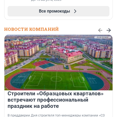
Все промокоды
НОВОСТИ КОМПАНИЙ
Строители «Образцовых кварталов»
встречают профессиональный
праздник на работе
В преддверии Дня строителя топ-менеджеры компании «СЗ