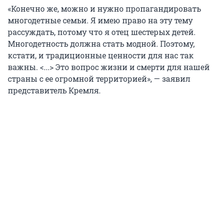
«Конечно же, можно и нужно пропагандировать
многодетные семьи. Я имею право на эту тему
рассуждать, потому что я отец шестерых детей.
Многодетность должна стать модной. Поэтому,
кстати, и традиционные ценности для нас так
важны. <...> Это вопрос жизни и смерти для нашей
страны с ее огромной территорией», — заявил
представитель Кремля.