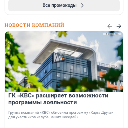
Все промокоды
НОВОСТИ КОМПАНИЙ
ГК «КВС» расширяет возможности
программы лояльности
Группа компаний «КВС» обновила программу «Карта Друга»
для участников «Клуба Ваших Соседей».