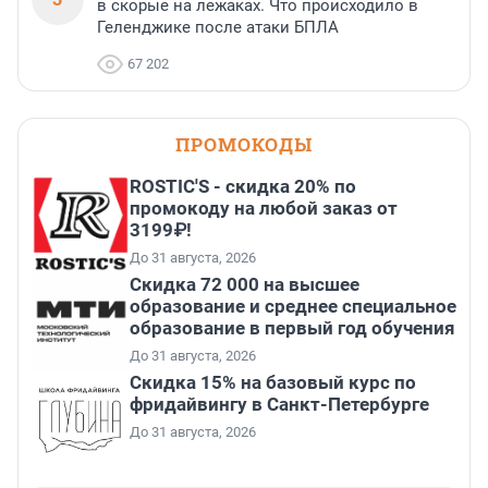
в скорые на лежаках. Что происходило в
Геленджике после атаки БПЛА
67 202
ПРОМОКОДЫ
ROSTIC'S - скидка 20% по
промокоду на любой заказ от
3199₽!
До 31 августа, 2026
Скидка 72 000 на высшее
образование и среднее специальное
образование в первый год обучения
До 31 августа, 2026
Скидка 15% на базовый курс по
фридайвингу в Санкт-Петербурге
До 31 августа, 2026