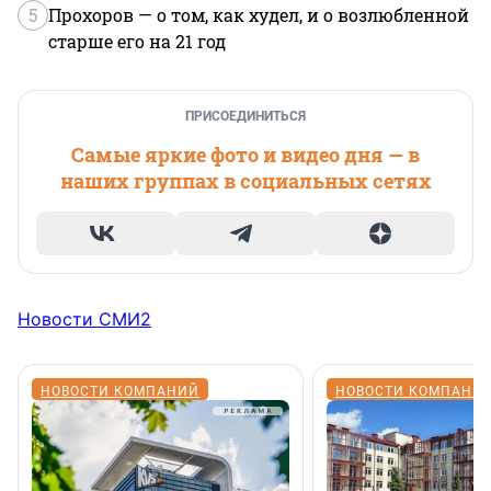
5
Прохоров — о том, как худел, и о возлюбленной
старше его на 21 год
ПРИСОЕДИНИТЬСЯ
Самые яркие фото и видео дня — в
наших группах в социальных сетях
Новости СМИ2
НОВОСТИ КОМПАНИЙ
НОВОСТИ КОМПАНИ