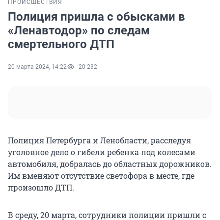
ПРОИСШЕСТВИЯ
Полиция пришла с обысками в
«Ленавтодор» по следам
смертельного ДТП
20 марта 2024, 14:22
20 232
Полиция Петербурга и Ленобласти, расследуя
уголовное дело о гибели ребенка под колесами
автомобиля, добралась до областных дорожников.
Им вменяют отсутствие светофора в месте, где
произошло ДТП.
В среду, 20 марта, сотрудники полиции пришли с