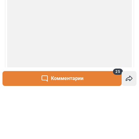
25
Комментарии
Написать комментарий