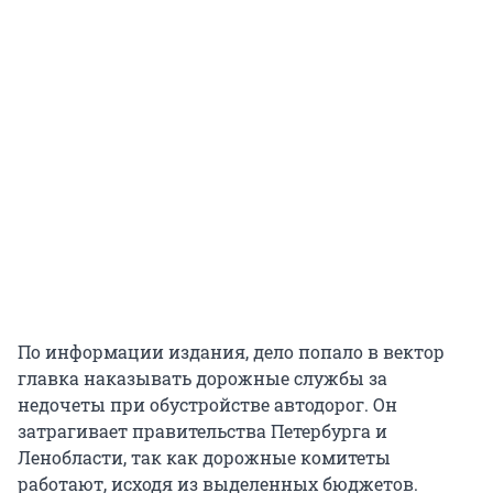
По информации издания, дело попало в вектор
главка наказывать дорожные службы за
недочеты при обустройстве автодорог. Он
затрагивает правительства Петербурга и
Ленобласти, так как дорожные комитеты
работают, исходя из выделенных бюджетов.