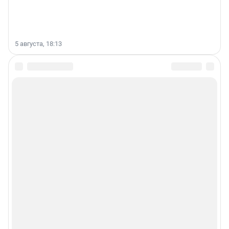
5 августа, 18:13