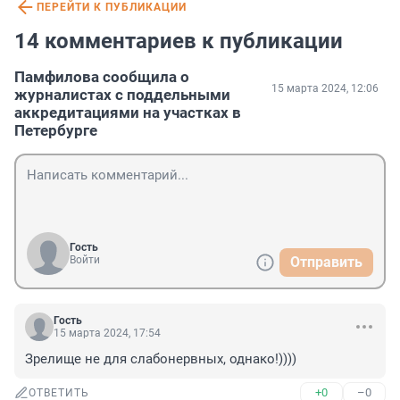
ПЕРЕЙТИ К ПУБЛИКАЦИИ
14 комментариев к публикации
Памфилова сообщила о
15 марта 2024, 12:06
журналистах с поддельными
аккредитациями на участках в
Петербурге
Гость
Войти
Отправить
Гость
15 марта 2024, 17:54
Зрелище не для слабонервных, однако!))))
+0
–0
ОТВЕТИТЬ