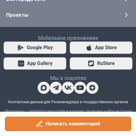
Написать комментарий