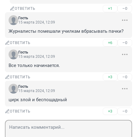
+1
–0
ОТВЕТИТЬ
Гость
15 марта 2024, 12:09
Журналисты помешали училкам вбрасывать пачки?
+6
–0
ОТВЕТИТЬ
Гость
15 марта 2024, 12:09
Все только начинается.
+3
–0
ОТВЕТИТЬ
Гость
15 марта 2024, 12:09
цирк злой и беспощадный
+3
–0
ОТВЕТИТЬ