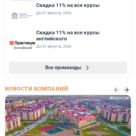
Скидка 11% на все курсы
До 31 августа, 2026
Скидка 11% на все курсы
английского
До 31 августа, 2026
Все промокоды
НОВОСТИ КОМПАНИЙ